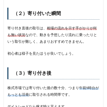
（２）寄り付いた瞬間
寄り付き直後の取引は、
相場の流れを示す手がかりが何
も無い状況
なので、動きを予想したり流れに乗ったりと
いう取引が難しく、あまりおすすめできません。
初心者は様子を見たほうが良いでしょう。
（３）寄り付き後
株式市場では寄り付いた後の数十分、つまり
午前9時台が
もっとも活発
に取引される時間帯です。
デイトレードなら稼ぎ時と言えます。