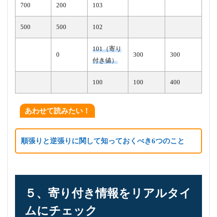
700
200
103
500
500
102
101（寄り
0
300
300
付き値）
100
100
400
あわせて読みたい！
順張りと逆張りに関して知っておくべき6つのこと
５、寄り付き情報をリアルタイ
ムにチェック