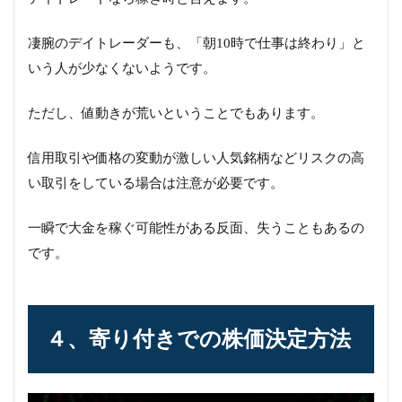
凄腕のデイトレーダーも、「朝10時で仕事は終わり」と
いう人が少なくないようです。
ただし、値動きが荒いということでもあります。
信用取引や価格の変動が激しい人気銘柄などリスクの高
い取引をしている場合は注意が必要です。
一瞬で大金を稼ぐ可能性がある反面、失うこともあるの
です。
４、寄り付きでの株価決定方法