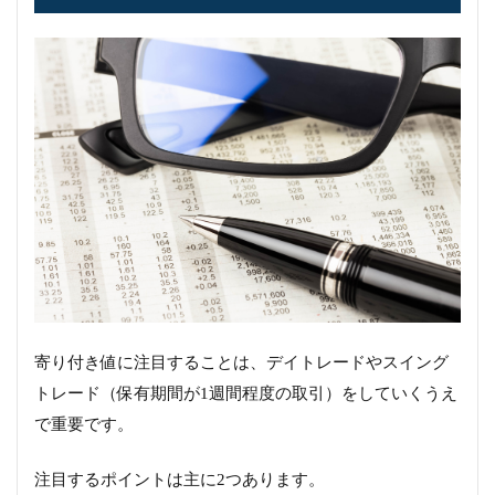
寄り付き値に注目することは、デイトレードやスイング
トレード（保有期間が1週間程度の取引）をしていくうえ
で重要です。
注目するポイントは主に2つあります。