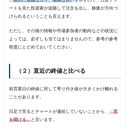
ートを見た投資家が追随して注文を出し、株価が方向づ
けられるということも言えます。
ただし、その後の情報や市場参加者の動向などの状況に
よっては、必ずしも当てはまりませんので、参考の参考
程度にとどめておいてください。
（２）直近の終値と比べる
前営業日の終値に対して寄り付き値が大きくかけ離れる
ことがあります。
日足で見るとチャートが連続していないことから、
「窓
を開ける」
と言います。