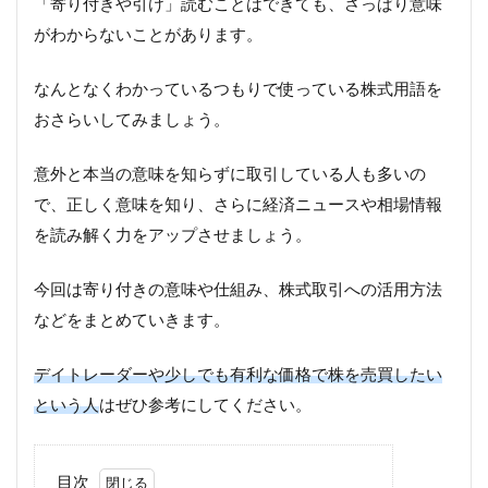
「寄り付きや引け」読むことはできても、さっぱり意味
がわからないことがあります。
なんとなくわかっているつもりで使っている株式用語を
おさらいしてみましょう。
意外と本当の意味を知らずに取引している人も多いの
で、正しく意味を知り、さらに経済ニュースや相場情報
を読み解く力をアップさせましょう。
今回は寄り付きの意味や仕組み、株式取引への活用方法
などをまとめていきます。
デイトレーダーや少しでも有利な価格で株を売買したい
という人
はぜひ参考にしてください。
目次