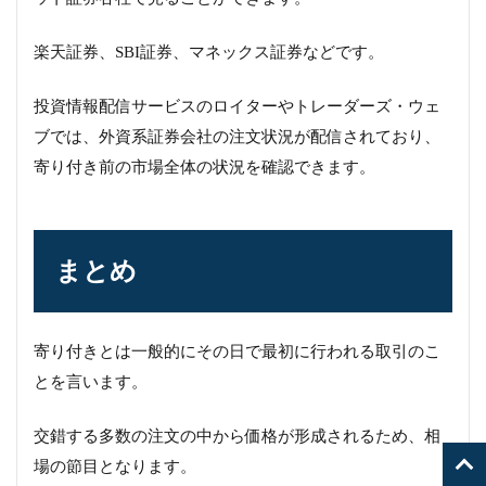
楽天証券、SBI証券、マネックス証券などです。
投資情報配信サービスのロイターやトレーダーズ・ウェ
ブでは、外資系証券会社の注文状況が配信されており、
寄り付き前の市場全体の状況を確認できます。
まとめ
寄り付きとは一般的にその日で最初に行われる取引のこ
とを言います。
交錯する多数の注文の中から価格が形成されるため、相
場の節目となります。