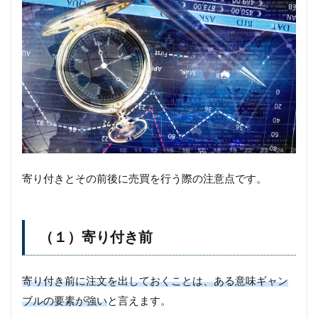
寄り付きとその前後に売買を行う際の注意点です。
（１）寄り付き前
寄り付き前に注文を出しておくことは、ある意味ギャン
ブルの要素が強い
と言えます。