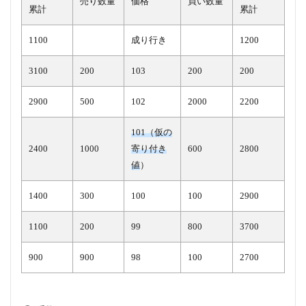
売り数量
価格
買い数量
累計
累計
1100
成り行き
1200
3100
200
103
200
200
2900
500
102
2000
2200
101（仮の
2400
1000
寄り付き
600
2800
値
）
1400
300
100
100
2900
1100
200
99
800
3700
900
900
98
100
2700