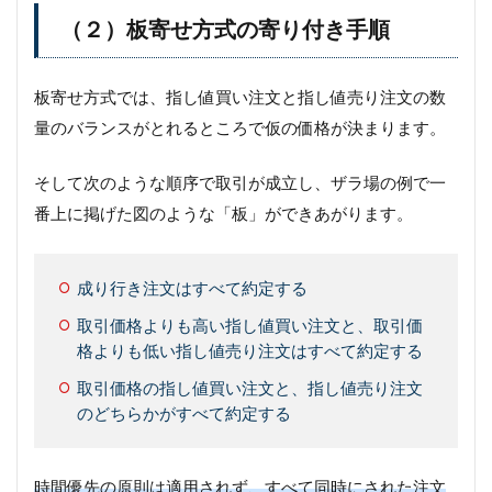
（２）板寄せ方式の寄り付き手順
板寄せ方式では、指し値買い注文と指し値売り注文の数
量のバランスがとれるところで仮の価格が決まります。
そして次のような順序で取引が成立し、ザラ場の例で一
番上に掲げた図のような「板」ができあがります。
成り行き注文はすべて約定する
取引価格よりも高い指し値買い注文と、取引価
格よりも低い指し値売り注文はすべて約定する
取引価格の指し値買い注文と、指し値売り注文
のどちらかがすべて約定する
時間優先の原則は適用されず、すべて同時にされた注文