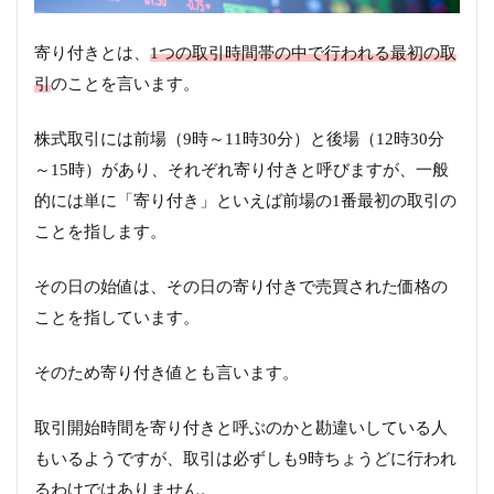
寄り付きとは、
1つの取引時間帯の中で行われる最初の取
引
のことを言います。
株式取引には前場（9時～11時30分）と後場（12時30分
～15時）があり、それぞれ寄り付きと呼びますが、一般
的には単に「寄り付き」といえば前場の1番最初の取引の
ことを指します。
その日の始値は、その日の寄り付きで売買された価格の
ことを指しています。
そのため寄り付き値とも言います。
取引開始時間を寄り付きと呼ぶのかと勘違いしている人
もいるようですが、取引は必ずしも9時ちょうどに行われ
るわけではありません。