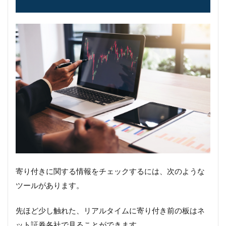
寄り付きに関する情報をチェックするには、次のような
ツールがあります。
先ほど少し触れた、リアルタイムに寄り付き前の板はネ
ット証券各社で見ることができます。