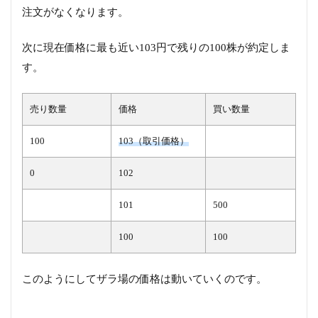
注文がなくなります。
次に現在価格に最も近い103円で残りの100株が約定しま
す。
売り数量
価格
買い数量
100
103（取引価格）
0
102
101
500
100
100
このようにしてザラ場の価格は動いていくのです。