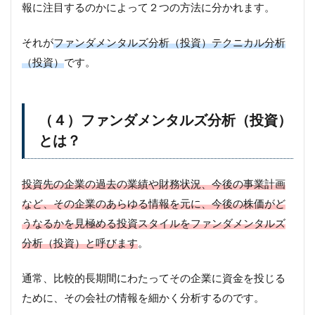
報に注目するのかによって２つの方法に分かれます。
それが
ファンダメンタルズ分析（投資）テクニカル分析
（投資）
です。
（４）ファンダメンタルズ分析（投資）
とは？
投資先の企業の過去の業績や財務状況、今後の事業計画
など、その企業のあらゆる情報を元に、今後の株価がど
うなるかを見極める投資スタイルをファンダメンタルズ
分析（投資）と呼びます
。
通常、比較的長期間にわたってその企業に資金を投じる
ために、その会社の情報を細かく分析するのです。