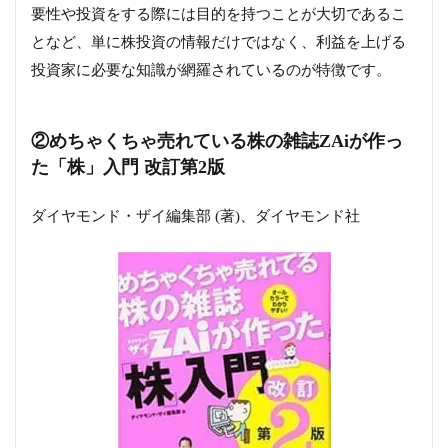
要性や投資をする際には目的を持つことが大切であるこ
となど、単に株投資の情報だけではなく、利益を上げる
投資家に必要な知識が網羅されているのが特徴です。
②めちゃくちゃ売れている株の雑誌ZAiが作っ
た「株」入門 改訂第2版
ダイヤモンド・ザイ編集部 (著)、ダイヤモンド社