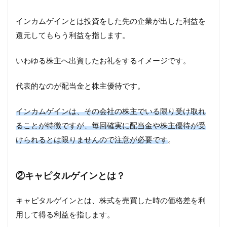
インカムゲインとは投資をした先の企業が出した利益を
還元してもらう利益を指します。
いわゆる株主へ出資したお礼をするイメージです。
代表的なのが配当金と株主優待です。
インカムゲインは、その会社の株主でいる限り受け取れ
ることが特徴ですが、毎回確実に配当金や株主優待が受
けられるとは限りませんので注意が必要です
。
②キャピタルゲインとは？
キャピタルゲインとは、株式を売買した時の価格差を利
用して得る利益を指します。