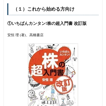
（１）これから始める方向け
①いちばんカンタン!株の超入門書 改訂版
安恒 理 (著)、高橋書店