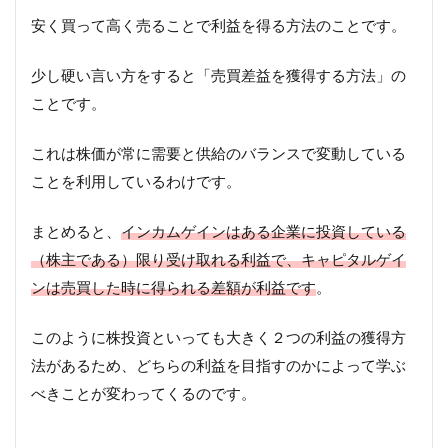
安く買って高く売ることで利益を得る方法のことです。
少し硬い言い方をすると「売買差益を獲得する方法」の
ことです。
これは株価が常に需要と供給のバランスで変動している
ことを利用しているわけです。
まとめると、
インカムゲインはある企業に投資している
（株主である）限り受け取れる利益で、キャピタルゲイ
ンは売買した時に得られる差額が利益です
。
このように株投資といっても大きく２つの利益の獲得方
法があるため、どちらの利益を目指すのかによって学ぶ
べきことが変わってくるのです。