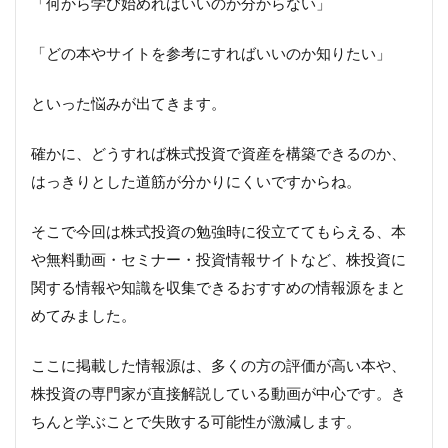
「何から学び始めればいいのか分からない」
「どの本やサイトを参考にすればいいのか知りたい」
といった悩みが出てきます。
確かに、どうすれば株式投資で資産を構築できるのか、
はっきりとした道筋が分かりにくいですからね。
そこで今回は株式投資の勉強時に役立ててもらえる、本
や無料動画・セミナー・投資情報サイトなど、株投資に
関する情報や知識を収集できるおすすめの情報源をまと
めてみました。
ここに掲載した情報源は、多くの方の評価が高い本や、
株投資の専門家が直接解説している動画が中心です。き
ちんと学ぶことで失敗する可能性が激減します。