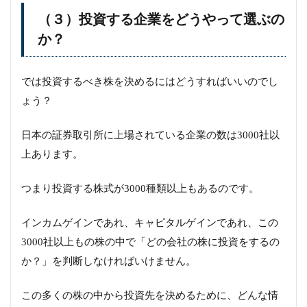
（３）投資する企業をどうやって選ぶの
か？
では投資するべき株を決めるにはどうすればいいのでし
ょう？
日本の証券取引所に上場されている企業の数は3000社以
上あります。
つまり投資する株式が3000種類以上もあるのです。
インカムゲインであれ、キャピタルゲインであれ、この
3000社以上もの株の中で「どの会社の株に投資をするの
か？」を判断しなければいけません。
この多くの株の中から投資先を決めるために、どんな情