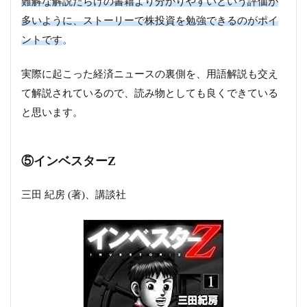
難解な解説だらけの書籍より分かりやすいという評価が
多いように、ストーリーで株投資を勉強できるのがポイ
ントです
。
実際に起こった経済ニュースの裏側を、用語解説も交え
て解説されているので、読み物としても良くできている
と思います。
⑤インベスターZ
三田 紀房 (著)、講談社