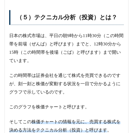
（５）テクニカル分析（投資）とは？
日本の株式市場は、平日の朝9時から11時30分（この時間
帯を前場（ぜんば）と呼びます）までと、12時30分から
15時（この時間帯を後場（ごば）と呼びます）まで開い
ています。
この時間帯は証券会社を通じて株式を売買できるのです
が、刻一刻と株価が変動する状況を一目で分かるように
グラフで示しているのです。
このグラフを株価チャートと呼びます。
そしてこの
株価チャートの情報を元に、売買する株式を
決める方法をテクニカル分析（投資）と呼びます
。