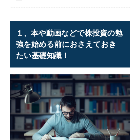
１、本や動画などで株投資の勉
強を始める前におさえておき
たい基礎知識！