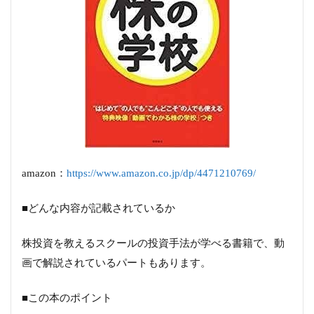
amazon：
https://www.amazon.co.jp/dp/4471210769/
■どんな内容が記載されているか
株投資を教えるスクールの投資手法が学べる書籍で、動
画で解説されているパートもあります。
■この本のポイント