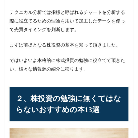
テクニカル分析では指標と呼ばれるチャートを分析する
際に役立てるための理論を用いて加工したデータを使っ
て売買タイミングを判断します。
まずは前提となる株投資の基本を知って頂きました。
ではいよいよ本格的に株式投資の勉強に役立てて頂きた
い、様々な情報源の紹介に移ります。
２、株投資の勉強に無くてはな
らないおすすめの本13選