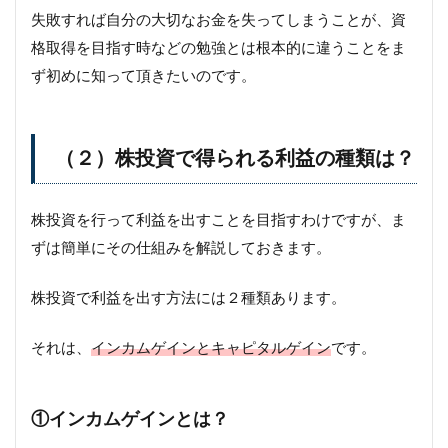
失敗すれば自分の大切なお金を失ってしまうことが、資
格取得を目指す時などの勉強とは根本的に違うことをま
ず初めに知って頂きたいのです。
（２）株投資で得られる利益の種類は？
株投資を行って利益を出すことを目指すわけですが、ま
ずは簡単にその仕組みを解説しておきます。
株投資で利益を出す方法には２種類あります。
それは、
インカムゲインとキャピタルゲイン
です。
①インカムゲインとは？