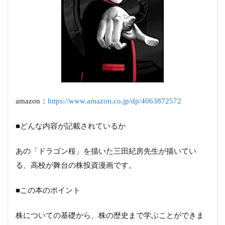
amazon：
https://www.amazon.co.jp/dp/4063872572
■どんな内容が記載されているか
あの「ドラゴン桜」を描いた三田紀房先生が描いてい
る、高校が舞台の株投資漫画です。
■この本のポイント
株についての基礎から、株の歴史まで学ぶことができま