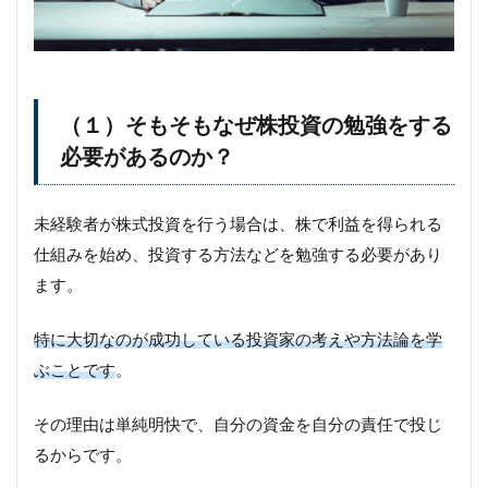
（１）そもそもなぜ株投資の勉強をする
必要があるのか？
未経験者が株式投資を行う場合は、株で利益を得られる
仕組みを始め、投資する方法などを勉強する必要があり
ます。
特に大切なのが成功している投資家の考えや方法論を学
ぶことです
。
その理由は単純明快で、自分の資金を自分の責任で投じ
るからです。