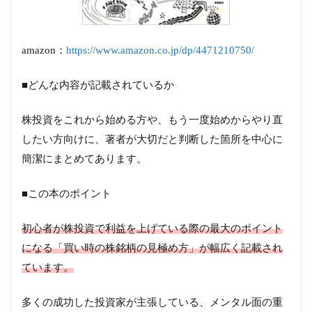
amazon：
https://www.amazon.co.jp/dp/4471210750/
■どんな内容が記載されているか
株投資をこれから始める方や、もう一度始めからやり直
したい方向けに、著者が大切だと判断した箇所を中心に
簡潔にまとめてあります。
■この本のポイント
初心者が株投資で利益を上げている際の最大のポイント
になる「買い時の株銘柄の見極め方」が幅広く記載され
ています。
多くの成功した投資家が主張している、メンタル面の重