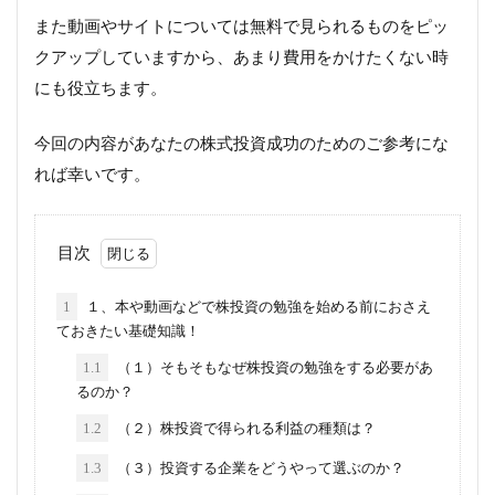
また動画やサイトについては無料で見られるものをピッ
クアップしていますから、あまり費用をかけたくない時
にも役立ちます。
今回の内容があなたの株式投資成功のためのご参考にな
れば幸いです。
目次
1
１、本や動画などで株投資の勉強を始める前におさえ
ておきたい基礎知識！
1.1
（１）そもそもなぜ株投資の勉強をする必要があ
るのか？
1.2
（２）株投資で得られる利益の種類は？
1.3
（３）投資する企業をどうやって選ぶのか？