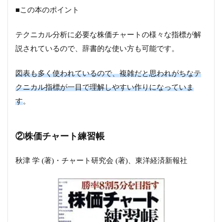
■この本のポイント
テクニカル分析に必要な株価チャートの様々な指標が解
説されているので、辞書的な使い方も可能です。
図表も多く使われているので、複雑だと思われがちなテ
クニカル指標が一目で理解しやすい作りになっていま
す
。
②株価チャート練習帳
秋津 学 (著)・チャート研究会 (著)、東洋経済新報社