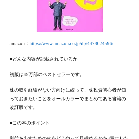
amazon：
https://www.amazon.co.jp/dp/4478024596/
■どんな内容が記載されているか
初版は45万部のベストセラーです。
株の取引経験がない方向けに絞って、株投資初心者が知
っておきたいことをオールカラーでまとめてある書籍の
改訂版です。
■この本のポイント
利益を出すための株をどうやって見極めるかを3章にわた