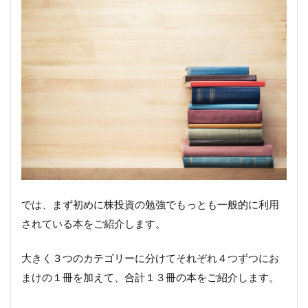
では、まず初めに株投資の勉強でもっとも一般的に利用
されている本をご紹介します。
大きく３つのカテゴリーに分けてそれぞれ４つずつにお
まけの１冊を加えて、合計１３冊の本をご紹介します。