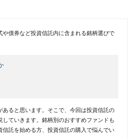
式や債券など投資信託内に含まれる銘柄選びで
か
があると思います。そこで、今回は投資信託の
説していきます。銘柄別のおすすめファンドも
資信託を始める方、投資信託の購入で悩んでい