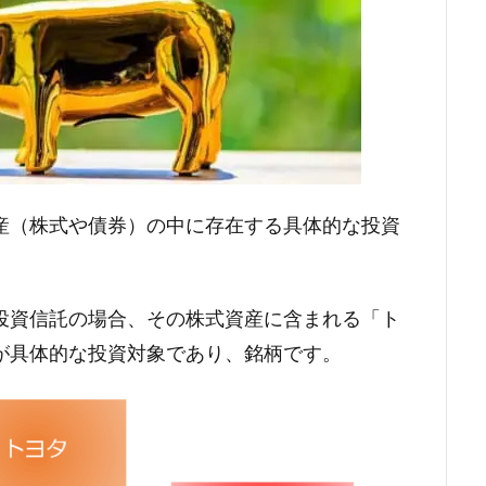
産（株式や債券）の中に存在する具体的な投資
投資信託の場合、その株式資産に含まれる「ト
が具体的な投資対象であり、銘柄です。