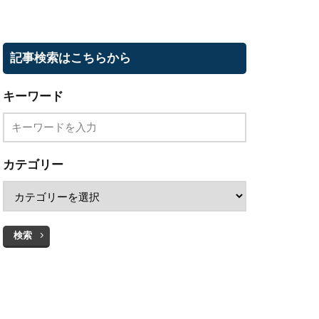
記事検索はこちらから
キーワード
カテゴリー
検索