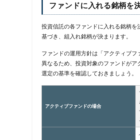
ファンドに入れる銘柄を
投資信託の各ファンドに入れる銘柄を
基づき、組入れ銘柄が決まります。
ファンドの運用方針は「アクティブフ
異なるため、投資対象のファンドがア
選定の基準を確認しておきましょう。
アクティブファンドの場合