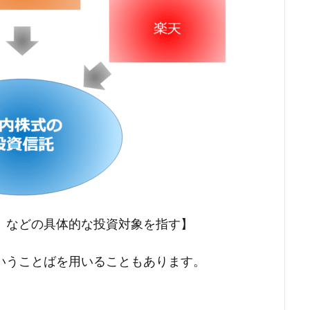
」などの具体的な投資対象を指す】
いうことばを用いることもあります。