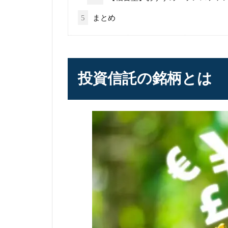
5
まとめ
投資信託の銘柄とは