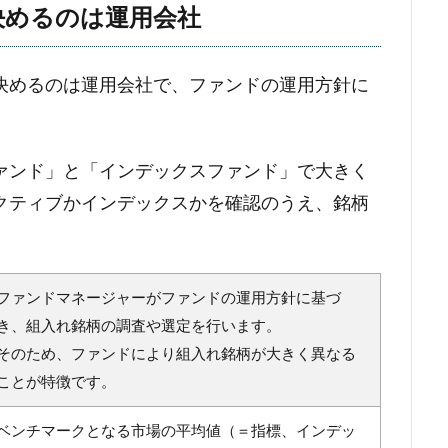
決めるのは運用会社
決めるのは運用会社で、ファンドの運用方針に
ァンド」と「インデックスファンド」で大きく
クティブかインデックスかを確認のうえ、銘柄
ファンドマネージャーがファンドの運用方針に基づ
き、組入れ銘柄の調査や選定を行います。
そのため、ファンドにより組入れ銘柄が大きく異なる
ことが特徴です。
ベンチマークとなる市場の平均値（＝指標、インデッ