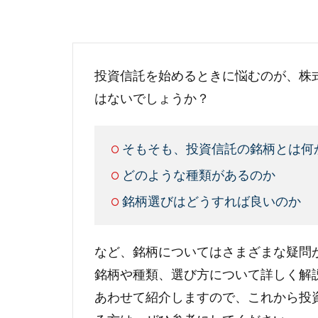
投資信託を始めるときに悩むのが、株
はないでしょうか？
そもそも、投資信託の銘柄とは何
どのような種類があるのか
銘柄選びはどうすれば良いのか
など、銘柄についてはさまざまな疑問
銘柄や種類、選び方について詳しく解
あわせて紹介しますので、これから投