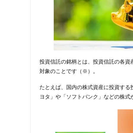
投資信託の銘柄とは、投資信託の各資
対象のことです（※）。
たとえば、国内の株式資産に投資する
ヨタ」や「ソフトバンク」などの株式