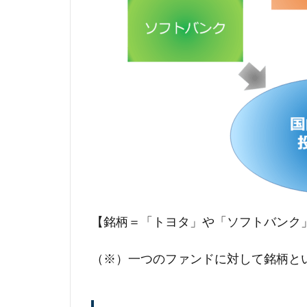
【銘柄＝「トヨタ」や「ソフトバンク
（※）一つのファンドに対して銘柄と