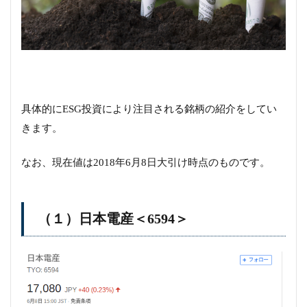
具体的にESG投資により注目される銘柄の紹介をしてい
きます。
なお、現在値は2018年6月8日大引け時点のものです。
（１）日本電産＜6594＞