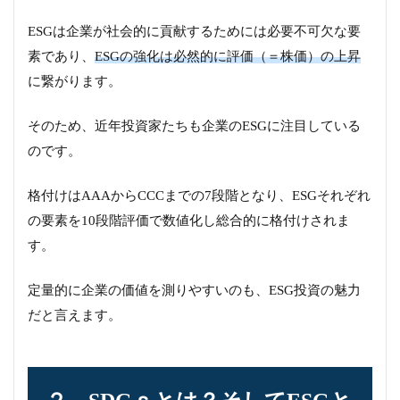
ESGは企業が社会的に貢献するためには必要不可欠な要
素であり、
ESGの強化は必然的に評価（＝株価）の上昇
に繋がります。
そのため、近年投資家たちも企業のESGに注目している
のです。
格付けはAAAからCCCまでの7段階となり、ESGそれぞれ
の要素を10段階評価で数値化し総合的に格付けされま
す。
定量的に企業の価値を測りやすいのも、ESG投資の魅力
だと言えます。