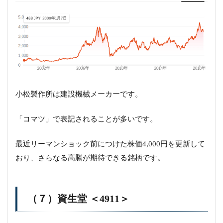
小松製作所は建設機械メーカーです。
「コマツ」で表記されることが多いです。
最近リーマンショック前につけた株価4,000円を更新して
おり、さらなる高騰が期待できる銘柄です。
（７）資生堂 ＜4911＞