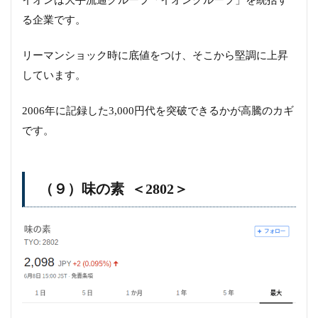
る企業です。
リーマンショック時に底値をつけ、そこから堅調に上昇
しています。
2006年に記録した3,000円代を突破できるかが高騰のカギ
です。
（９）味の素 ＜2802＞