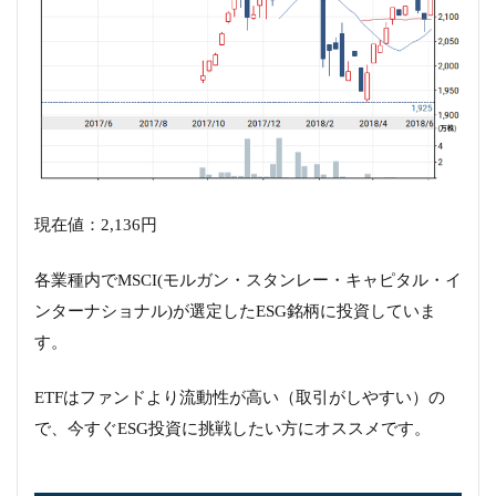
現在値：2,136円
各業種内でMSCI(モルガン・スタンレー・キャピタル・イ
ンターナショナル)が選定したESG銘柄に投資していま
す。
ETFはファンドより流動性が高い（取引がしやすい）の
で、今すぐESG投資に挑戦したい方にオススメです。