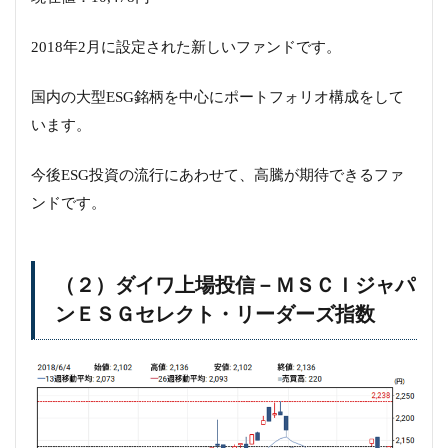
2018年2月に設定された新しいファンドです。
国内の大型ESG銘柄を中心にポートフォリオ構成をして
います。
今後ESG投資の流行にあわせて、高騰が期待できるファ
ンドです。
（２）ダイワ上場投信－ＭＳＣＩジャパ
ンＥＳＧセレクト・リーダーズ指数