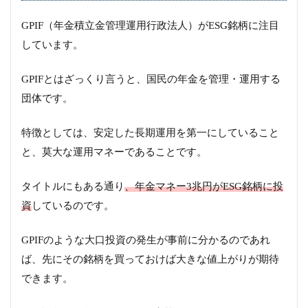
GPIF（年金積立金管理運用行政法人）がESG銘柄に注目
しています。
GPIFとはざっくり言うと、国民の年金を管理・運用する
団体です。
特徴としては、安定した長期運用を第一にしていること
と、莫大な運用マネーであることです。
タイトルにもある通り
、年金マネー3兆円がESG銘柄に投
資
しているのです。
GPIFのような大口投資の発生が事前に分かるのであれ
ば、先にその銘柄を買っておけば大きな値上がりが期待
できます。