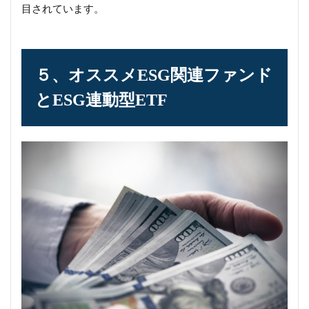
目されています。
５、オススメESG関連ファンド
とESG連動型ETF