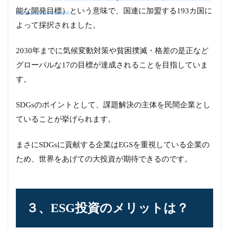
能な開発目標）
という意味で、国連に加盟する193カ国に
よって採択されました。
2030年までに気候変動対策や貧困撲滅・格差の是正など
グローバルな17の目標が達成されることを目指していま
す。
SDGsのポイントとして、課題解決の主体を民間企業とし
ていることが挙げられます。
まさにSDGsに貢献する企業はEGSを重視している企業の
ため、世界をあげての大投資が期待できるのです。
３、ESG投資のメリットは？