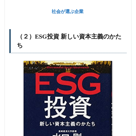
社会が選ぶ企業
（２）ESG投資 新しい資本主義のかた
ち