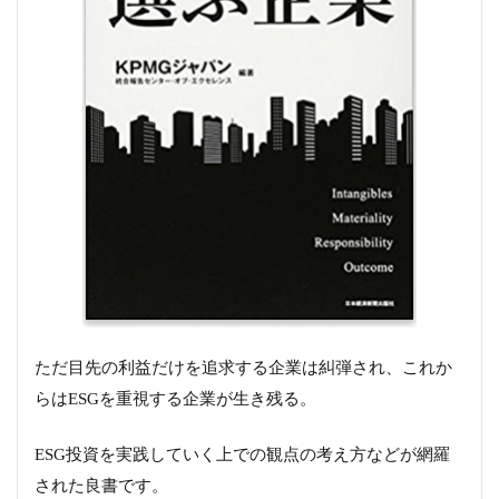
ただ目先の利益だけを追求する企業は糾弾され、これか
らはESGを重視する企業が生き残る。
ESG投資を実践していく上での観点の考え方などが網羅
された良書です。