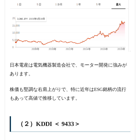
日本電産は電気機器製造会社で、モーター開発に強みが
あります。
株価も堅調な右肩上がりで、特に近年はESG銘柄の流行
もあって高値で推移しています。
（２）KDDI ＜ 9433＞