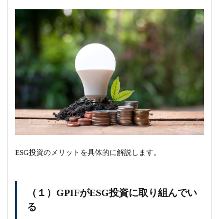
ESG投資のメリットを具体的に解説します。
（１）GPIFがESG投資に取り組んでい
る