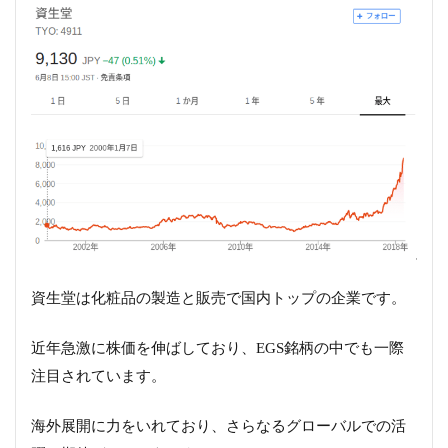
資生堂は化粧品の製造と販売で国内トップの企業です。
近年急激に株価を伸ばしており、EGS銘柄の中でも一際
注目されています。
海外展開に力をいれており、さらなるグローバルでの活