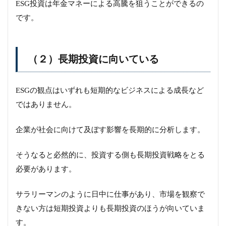
ESG投資は年金マネーによる高騰を狙うことができるの
です。
（２）長期投資に向いている
ESGの観点はいずれも短期的なビジネスによる成長など
ではありません。
企業が社会に向けて及ぼす影響を長期的に分析します。
そうなると必然的に、投資する側も長期投資戦略をとる
必要があります。
サラリーマンのように日中に仕事があり、市場を観察で
きない方は短期投資よりも長期投資のほうが向いていま
す。