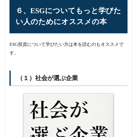
６、ESGについてもっと学びた
い人のためにオススメの本
ESG投資について学びたい方は本を読むのもオススメで
す。
（１）社会が選ぶ企業