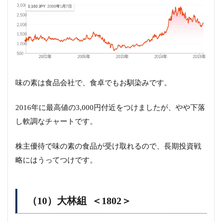
味の素は食品会社で、食卓でもお馴染みです。
2016年に最高値の3,000円付近をつけましたが、やや下落
し軟調なチャートです。
株主優待で味の素の食品が受け取れるので、長期投資戦
略にはうってつけです。
（10）大林組 ＜1802＞