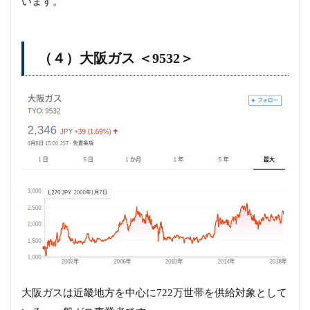
います。
（４）大阪ガス ＜9532＞
大阪ガスは近畿地方を中心に722万世帯を供給対象として