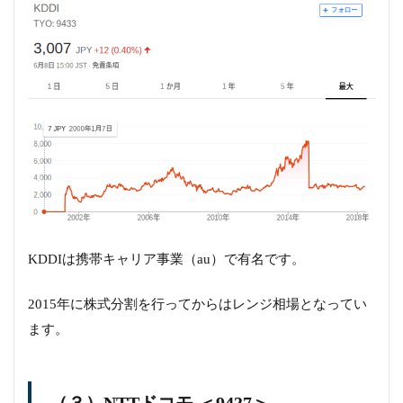
KDDIは携帯キャリア事業（au）で有名です。
2015年に株式分割を行ってからはレンジ相場となってい
ます。