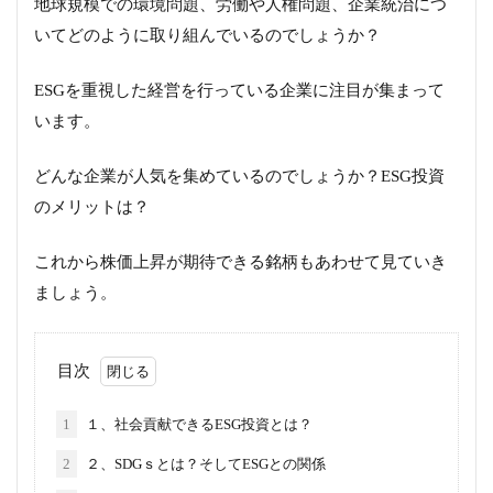
地球規模での環境問題、労働や人権問題、企業統治につ
いてどのように取り組んでいるのでしょうか？
ESGを重視した経営を行っている企業に注目が集まって
います。
どんな企業が人気を集めているのでしょうか？ESG投資
のメリットは？
これから株価上昇が期待できる銘柄もあわせて見ていき
ましょう。
目次
1
１、社会貢献できるESG投資とは？
2
２、SDGｓとは？そしてESGとの関係