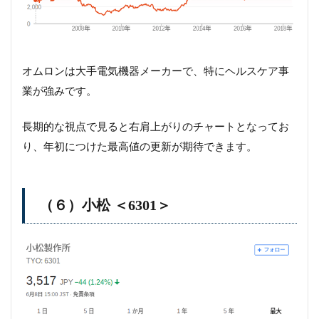
オムロンは大手電気機器メーカーで、特にヘルスケア事
業が強みです。
長期的な視点で見ると右肩上がりのチャートとなってお
り、年初につけた最高値の更新が期待できます。
（６）小松 ＜6301＞