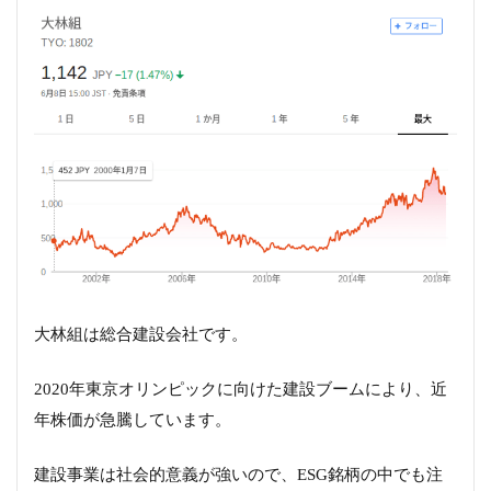
大林組は総合建設会社です。
2020年東京オリンピックに向けた建設ブームにより、近
年株価が急騰しています。
建設事業は社会的意義が強いので、ESG銘柄の中でも注