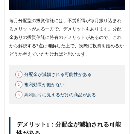
毎月分配型の投資信託には、不労所得が毎月振り込まれ
るメリットがある一方で、デメリットもあります。分配
金ありの投資信託に特有のデメリットがあるので、これ
から解説する3点は理解した上で、実際に投資を始めるか
どうか考えていただければと思います。
分配金が減額される可能性がある
複利効果が働かない
高利回りに見えるだけの商品がある
デメリット1：分配金が減額される可能
性がある