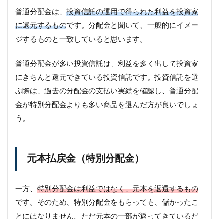
普通分配金は、
投資信託の運用で得られた利益を投資家
に還元するもの
です。分配金と聞いて、一般的にイメー
ジするものと一致していると思います。
普通分配金が多い投資信託は、利益を多く出して投資家
にきちんと還元できている投資信託です。投資信託を選
ぶ際は、過去の分配金の支払い実績を確認し、普通分配
金が特別分配金よりも多い商品を選んだ方が良いでしょ
う。
元本払戻金（特別分配金）
一方、
特別分配金は利益ではなく、元本を返還するもの
です。そのため、特別分配金をもらっても、儲かったこ
とにはなりません。ただ元本の一部が返ってきているだ