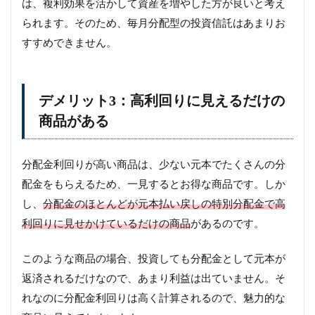
は、複利効果を活かして資産を増やした方が良いと考え
られます。そのため、毎月分配型の投資信託はあまりお
すすめできません。
デメリット3：高利回りに見えるだけの
商品がある
分配金利回りが高い商品は、少ない元本でたくさんの分
配金をもらえるため、一見するとお得な商品です。しか
し、
分配金のほとんどが元本払い戻しの特別分配金で高
利回りに見せかけているだけの商品
があるのです。
このような商品の場合、投資しても分配金として元本が
返済されるだけなので、あまり利益は出ていません。そ
れなのに分配金利回りは高く計算されるので、魅力的な