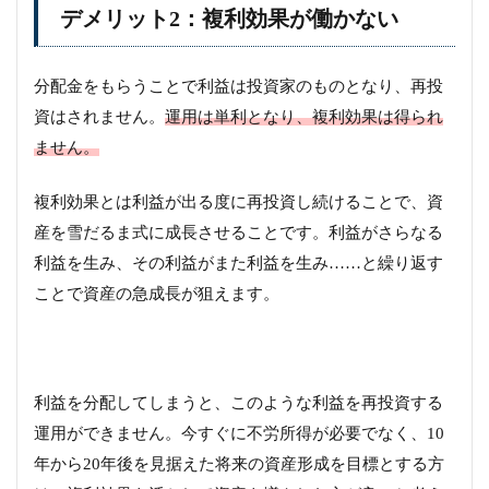
デメリット2：複利効果が働かない
分配金をもらうことで利益は投資家のものとなり、再投
資はされません。
運用は単利となり、複利効果は得られ
ません。
複利効果とは利益が出る度に再投資し続けることで、資
産を雪だるま式に成長させることです。利益がさらなる
利益を生み、その利益がまた利益を生み……と繰り返す
ことで資産の急成長が狙えます。
利益を分配してしまうと、このような利益を再投資する
運用ができません。今すぐに不労所得が必要でなく、10
年から20年後を見据えた将来の資産形成を目標とする方