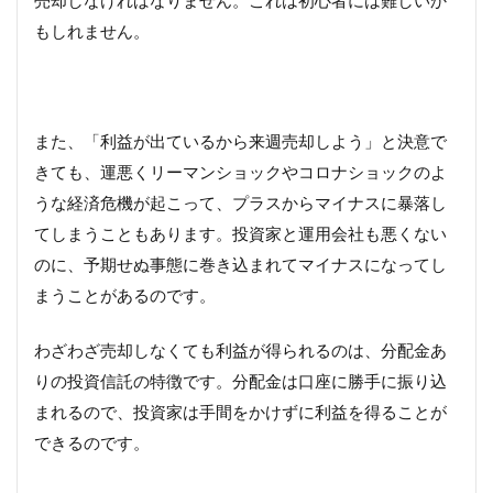
売却しなければなりません。これは初心者には難しいか
もしれません。
また、「利益が出ているから来週売却しよう」と決意で
きても、運悪くリーマンショックやコロナショックのよ
うな経済危機が起こって、プラスからマイナスに暴落し
てしまうこともあります。投資家と運用会社も悪くない
のに、予期せぬ事態に巻き込まれてマイナスになってし
まうことがあるのです。
わざわざ売却しなくても利益が得られるのは、分配金あ
りの投資信託の特徴です。分配金は口座に勝手に振り込
まれるので、投資家は手間をかけずに利益を得ることが
できるのです。