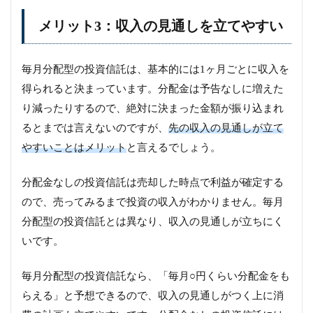
メリット3：収入の見通しを立てやすい
毎月分配型の投資信託は、基本的には1ヶ月ごとに収入を
得られると決まっています。分配金は予告なしに増えた
り減ったりするので、絶対に決まった金額が振り込まれ
るとまでは言えないのですが、
先の収入の見通しが立て
やすいことはメリット
と言えるでしょう。
分配金なしの投資信託は売却した時点で利益が確定する
ので、売ってみるまで投資の収入がわかりません。毎月
分配型の投資信託とは異なり、収入の見通しが立ちにく
いです。
毎月分配型の投資信託なら、「毎月○円くらい分配金をも
らえる」と予想できるので、収入の見通しがつく上に消