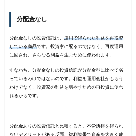
分配金なし
分配金なしの投資信託は、
運用で得られた利益を再投資
している商品
です。投資家に配るのではなく、再度運用
に回され、さらなる利益を生むために使われます。
すなわち、分配金なしの投資信託が分配金型に比べて劣
っているわけではないのです。利益を運用会社がもらう
わけでなく、投資家の利益を増やすための再投資に使わ
れるからです。
分配金ありの投資信託と比較すると、不労所得を得られ
ないデメリットがある反面、複利効果で資産を大きく成