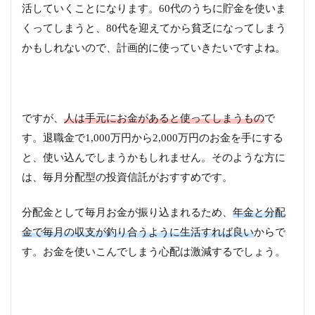
活していくことになります。60代のうちに貯金を使いま
くってしまうと、80代を迎えてから貧乏になってしまう
かもしれないので、計画的に使っていきたいですよね。
ですが、
人は手元にお金があると使ってしまうもの
で
す。退職金で1,000万円から2,000万円のお金を手にする
と、使い込んでしまうかもしれません。そのような方に
は、毎月分配型の投資信託がおすすめです。
分配金として毎月お金が振り込まれるため、
年金と分配
金で毎月の収支が釣り合うように生活すれば良い
からで
す。お金を使いこんでしまう心配は激減するでしょう。