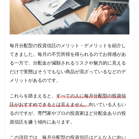
毎月分配型の投資信託のメリット・デメリットを紹介し
てきました。毎月の不労所得を得られるのでお得感があ
る一方で、分配金が減額されるリスクや魅力的に見える
だけで実態はそうでもない商品が混ざっているなどのデ
メリットがあるのです。
これらを踏まえると、
すべての人に毎月分配型の投資信
託がおすすめできるとは言えません。
向いている人もい
るのですが、専門家やプロの投資家ほど分配金ありの投
資信託を嫌う傾向にあります。
この項目では、毎月分配型の投資信託はどんな人に向い