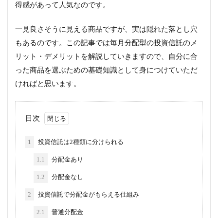
得感があって人気なのです。
一見良さそうに見える商品ですが、実は隠れた落とし穴
もあるのです。この記事では毎月分配型の投資信託のメ
リット・デメリットを解説していきますので、自分に合
った商品を選ぶための基礎知識として身につけていただ
ければと思います。
目次
1
投資信託は2種類に分けられる
1.1
分配金あり
1.2
分配金なし
2
投資信託で分配金がもらえる仕組み
2.1
普通分配金