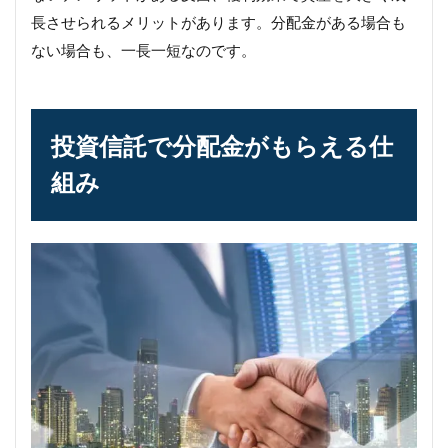
長させられるメリットがあります。分配金がある場合も
ない場合も、一長一短なのです。
投資信託で分配金がもらえる仕
組み