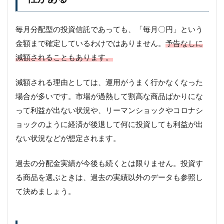
毎月分配型の投資信託であっても、「毎月〇円」という
金額まで確定しているわけではありません。
予告なしに
減額されることもあります。
減額される理由としては、運用がうまく行かなくなった
場合が多いです。市場が過熱して割高な商品ばかりにな
って利益が出ない状況や、リーマンショックやコロナシ
ョックのように経済が後退して何に投資しても利益が出
ない状況などが想定されます。
過去の分配金実績が今後も続くとは限りません。投資す
る商品を選ぶときは、過去の実績以外のデータも参照し
て決めましょう。