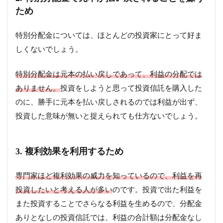
ため
特別分配金については、ほとんどの投資家にとって好ま
しくないでしょう。
特別分配金は元本の払い戻しであって、利益の分配では
ありません。
投資をしようと思って投資信託を購入した
のに、勝手に元本を払い戻しされるのでは利益が出ず、
投資した意味が無いと捉えられても仕方ないでしょう。
3. 複利効果を利用するため
専門家ほど複利効果の威力を知っているので、利益を再
投資したいと考える人が多い
のです。投資で出た利益を
また投資することでさらなる利益を生めるので、分配金
ありとなしの投資信託では、利益の合計額は分配金なし