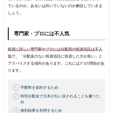
ているのか、あるいは向いていないのか解説していきま
しょう。
専門家・プロには不人気
投資に詳しい専門家やプロには分配型の投資信託は不人
気
で、「分配金のない投資信託に投資した方が良い」と
アドバイスする傾向があります。これには3つの理由があ
ります。
手数料を節約するため
特別分配金で元本が払い戻されることを嫌うた
め
複利効果を利用するため