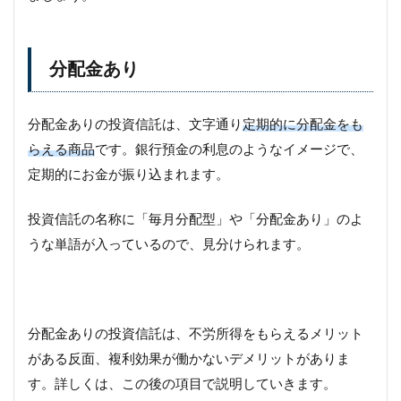
分配金あり
分配金ありの投資信託は、文字通り
定期的に分配金をも
らえる商品
です。銀行預金の利息のようなイメージで、
定期的にお金が振り込まれます。
投資信託の名称に「毎月分配型」や「分配金あり」のよ
うな単語が入っているので、見分けられます。
分配金ありの投資信託は、不労所得をもらえるメリット
がある反面、複利効果が働かないデメリットがありま
す。詳しくは、この後の項目で説明していきます。