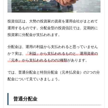
投資信託は、大勢の投資家の資産を運用会社がまとめて
運用するものです。分配金型の投資信託では、定期的に
投資家に分配金が支払われます。
分配金は、運用の利益から支払われると思っていません
か？実は、
「利益」から支払われるものと、運用資産の
「元本」から支払われるものの2種類
があります。
では、普通分配金と特別分配金（元本払戻金）の2つの分
配金について見ていきましょう。
普通分配金