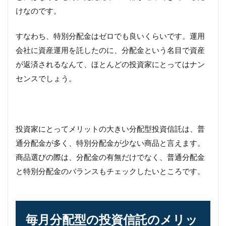
けなのです。
すなわち、特別分配金はゼロでも良いくらいです。運用
会社に資産運用を託したのに、分配金という名目で資産
が返済されるなんて、ほとんどの投資家にとってはナン
センスでしょう。
投資家にとってメリットの大きい分配型投資信託は、普
通分配金が多く、特別分配金が少ない商品と言えます。
商品選びの際は、分配金の有無だけでなく、普通分配金
と特別分配金のバランスもチェックしたいところです。
毎月分配型の投資信託のメリッ