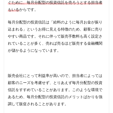
ぐために、毎月分配型の投資信託を売ろうとする担当者
もいる
からです。
毎月分配型の投資信託は「給料のように毎月お金が振り
込まれる」というお得に見える特徴のため、顧客に売り
やすい商品です。それに伴って販売手数料も高く設定さ
れていることが多く、売れば売るほど販売する金融機関
が儲かるようになっています。
販売会社にとって利益率が高いので、担当者によっては
顧客のニーズを考慮せず、とりあえず毎月分配型の投資
信託をすすめていることがあります。このような環境で
あるため、毎月分配型の投資信託のメリットばかりを強
調して販促されることがあります。