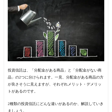
投資信託は、「分配金がある商品」と「分配金がない商
品」の2つに分けられます。一見、分配金がある商品の方
が良さそうに見えますが、それぞれメリット・デメリッ
トがあるのです。
2種類の投資信託にどんな違いがあるのか、解説していき
ましょう。