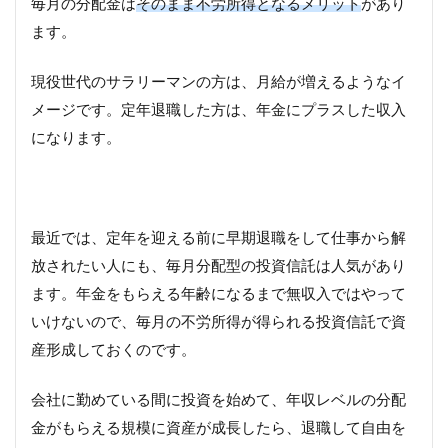
毎月の分配金は
そのまま不労所得となるメリット
があり
ます。
現役世代のサラリーマンの方は、月給が増えるようなイ
メージです。定年退職した方は、年金にプラスした収入
になります。
最近では、定年を迎える前に早期退職をして仕事から解
放されたい人にも、毎月分配型の投資信託は人気があり
ます。年金をもらえる年齢になるまで無収入ではやって
いけないので、毎月の不労所得が得られる投資信託で資
産形成しておくのです。
会社に勤めている間に投資を始めて、年収レベルの分配
金がもらえる規模に資産が成長したら、退職して自由を