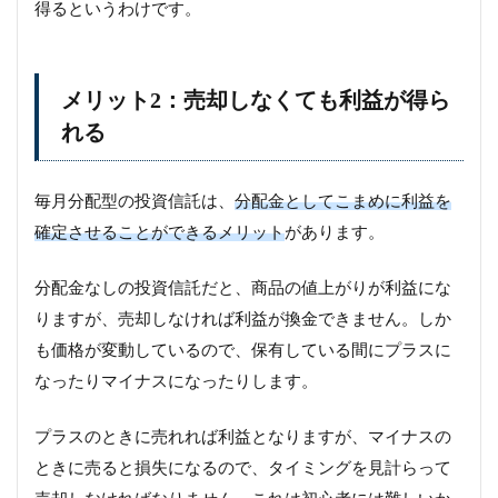
得るというわけです。
メリット2：売却しなくても利益が得ら
れる
毎月分配型の投資信託は、
分配金としてこまめに利益を
確定させることができるメリット
があります。
分配金なしの投資信託だと、商品の値上がりが利益にな
りますが、売却しなければ利益が換金できません。しか
も価格が変動しているので、保有している間にプラスに
なったりマイナスになったりします。
プラスのときに売れれば利益となりますが、マイナスの
ときに売ると損失になるので、タイミングを見計らって