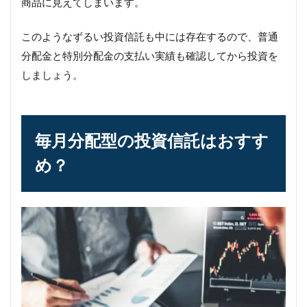
商品に見えてしまいます。
このようなずるい投資信託も中には存在するので、普通
分配金と特別分配金の支払い実績も確認してから投資を
しましょう。
毎月分配型の投資信託はおすす
め？