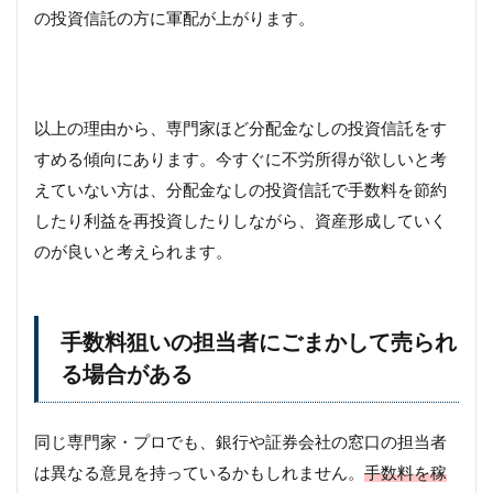
の投資信託の方に軍配が上がります。
以上の理由から、専門家ほど分配金なしの投資信託をす
すめる傾向にあります。今すぐに不労所得が欲しいと考
えていない方は、分配金なしの投資信託で手数料を節約
したり利益を再投資したりしながら、資産形成していく
のが良いと考えられます。
手数料狙いの担当者にごまかして売られ
る場合がある
同じ専門家・プロでも、銀行や証券会社の窓口の担当者
は異なる意見を持っているかもしれません。
手数料を稼