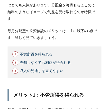
はとても人気があります。分配金を毎月もらえるので、
給料のようなイメージで利益を受け取れるのが特徴で
す。
毎月分配型の投資信託のメリットは、主に以下の3点で
す。詳しく見ていきましょう。
不労所得を得られる
売却しなくても利益が得られる
収入の見通しを立てやすい
メリット1：不労所得を得られる