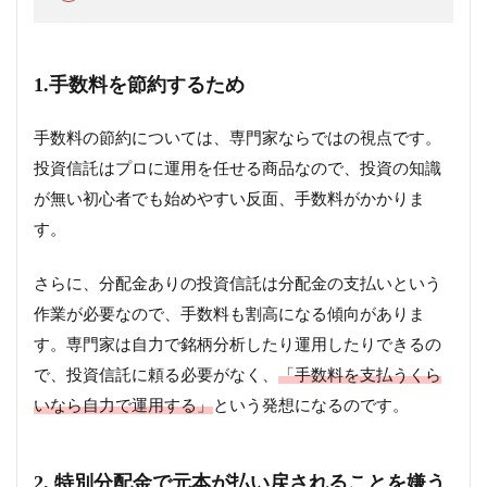
1.手数料を節約するため
手数料の節約については、専門家ならではの視点です。
投資信託はプロに運用を任せる商品なので、投資の知識
が無い初心者でも始めやすい反面、手数料がかかりま
す。
さらに、分配金ありの投資信託は分配金の支払いという
作業が必要なので、手数料も割高になる傾向がありま
す。専門家は自力で銘柄分析したり運用したりできるの
で、投資信託に頼る必要がなく、
「手数料を支払うくら
いなら自力で運用する」
という発想になるのです。
2. 特別分配金で元本が払い戻されることを嫌う