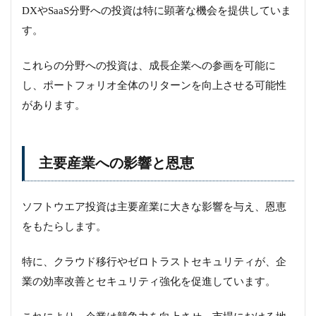
DXやSaaS分野への投資は特に顕著な機会を提供していま
す。
これらの分野への投資は、成長企業への参画を可能に
し、ポートフォリオ全体のリターンを向上させる可能性
があります。
主要産業への影響と恩恵
ソフトウエア投資は主要産業に大きな影響を与え、恩恵
をもたらします。
特に、クラウド移行やゼロトラストセキュリティが、企
業の効率改善とセキュリティ強化を促進しています。