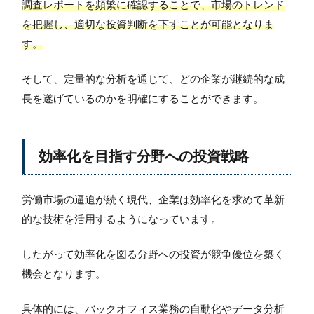
調査レポートを頻繁に確認することで、市場のトレンド
を把握し、適切な投資判断を下すことが可能となりま
す。
そして、定量的な分析を通じて、どの企業が継続的な成
長を遂げているのかを明確にすることができます。
効率化を目指す分野への投資戦略
労働市場の逼迫が続く現代、企業は効率化を求めて革新
的な技術を活用するようになっています。
したがって効率化を図る分野への投資が競争優位を築く
機会となります。
具体的には、バックオフィス業務の自動化やデータ分析