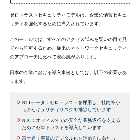
ゼロトラストセキュリティモデルは、企業の情報セキュ
リティを強化するために導入されています。
このモデルでは、すべてのアクセス試みを疑いの目で見
てから許可するため、従来のネットワークセキュリティ
のアプローチに比べて安心感があります。
日本の企業における導入事例としては、以下の企業があ
ります。
NTTデータ：ゼロトラストを採用し、社内外か
らのセキュリティリスクを排除しています
NEC：オフィス外での安全な業務遂行を支える
ためにゼロトラストを導入しています
富士通：事業のデジタル化を進めるにあたっ