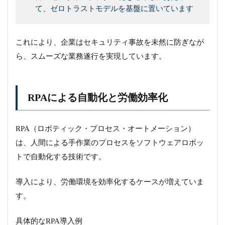
て、ゼロトラストモデルを基盤に置いています
これにより、企業はセキュリティ事故を未然に防ぎなが
ら、スムーズな業務遂行を実現しています。
RPAによる自動化と労働効率化
RPA（ロボティック・プロセス・オートメーション）
は、人間による手作業のプロセスをソフトウェアロボッ
トで自動化する技術です。
導入により、労働環境を効率化するケースが増えていま
す。
具体的なRPA導入例