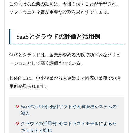
このような企業の動向は、今後も続くことが予想され、
ソフトウエア投資が重要な役割を果たすでしょう。
SaaSとクラウドの評価と活用例
SaaSとクラウドは、企業が求める柔軟で効率的なソリュ
ーションとして高く評価されている。
具体的には、中小企業から大企業まで幅広い業種での活
用例が見られます。
SaaSの活用例: 会計ソフトや人事管理システムの
導入
クラウドの活用例: ゼロトラストモデルによるセ
キュリティ強化