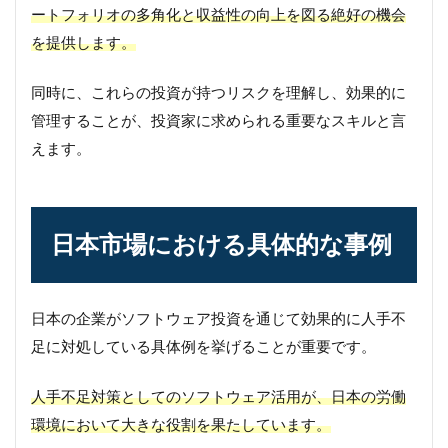
ートフォリオの多角化と収益性の向上を図る絶好の機会
を提供します。
同時に、これらの投資が持つリスクを理解し、効果的に
管理することが、投資家に求められる重要なスキルと言
えます。
日本市場における具体的な事例
日本の企業がソフトウェア投資を通じて効果的に人手不
足に対処している具体例を挙げることが重要です。
人手不足対策としてのソフトウェア活用が、日本の労働
環境において大きな役割を果たしています。