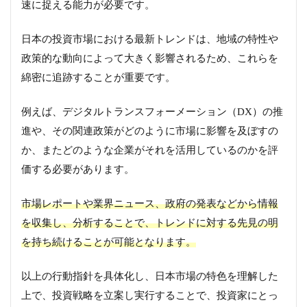
速に捉える能力が必要です。
日本の投資市場における最新トレンドは、地域の特性や
政策的な動向によって大きく影響されるため、これらを
綿密に追跡することが重要です。
例えば、デジタルトランスフォーメーション（DX）の推
進や、その関連政策がどのように市場に影響を及ぼすの
か、またどのような企業がそれを活用しているのかを評
価する必要があります。
市場レポートや業界ニュース、政府の発表などから情報
を収集し、分析することで、トレンドに対する先見の明
を持ち続けることが可能となります。
以上の行動指針を具体化し、日本市場の特色を理解した
上で、投資戦略を立案し実行することで、投資家にとっ