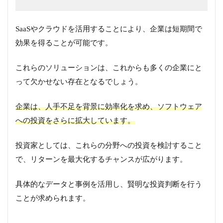
SaaSやクラウドを活用することにより、企業は短期間で
効果を得ることが可能です。
これらのソリューションは、これからも多くの企業にと
って欠かせない存在となるでしょう。
企業は、人手不足を背景に効率化を求め、ソフトウェア
への投資をさらに拡大しています。
投資家としては、これらの分野への投資を検討すること
で、リターンを最大化するチャンスが広がります。
具体的なデータと事例を活用し、賢明な投資判断を行う
ことが求められます。