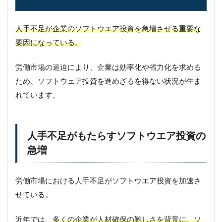
人手不足が企業のソフトウエア投資を急増させる重要な
要因になっている。
労働市場の逼迫により、企業は効率化や省力化を求める
ため、ソフトウェア投資を進めざるを得ない状況が生ま
れています。
人手不足がもたらすソフトウエア投資の
急増
労働市場における人手不足がソフトウエア投資を加速さ
せている。
近年では、
多くの企業が人材確保の難しさを背景に、ソ