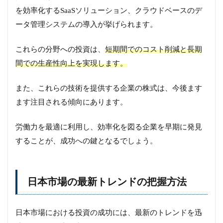
を効率化するSaaSソリューション、クラウドベースのデ
ータ管理システムの導入が挙げられます。
これらの分野への投資は、
短期間でのコスト削減と長期
間での生産性向上を実現します。
また、これらの技術を提供する企業の株式は、今後ます
ます注目される傾向にあります。
労働力を最適に利用し、効率化を図る企業を早期に発見
することが、成功への鍵となるでしょう。
日本市場の最新トレンドの把握方法
日本市場における投資の成功には、最新のトレンドを迅