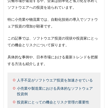
労働市場が逼迫する中、企業は効率化と省力化を求めて
ソフトウエアへの投資を迫られています。
特に小売業や物流業では、自動化技術の導入でソフトウ
ェア投資の増加が顕著です。
この記事では、ソフトウエア投資の現状や投資家にとっ
ての機会とリスクについて探ります。
具体的な事例や、日本市場における最新トレンドを把握
する方法も紹介します。
人手不足がソフトウエア投資を加速させている
小売業や製造業における具体的なソフトウェア
投資例
投資家にとっての機会とリスク管理の重要性