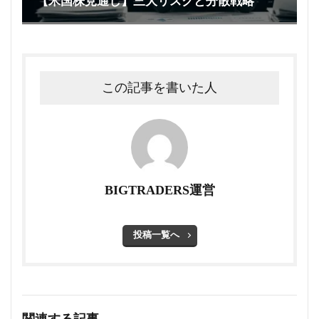
【米国株見通し】三大リスクと分散戦略
この記事を書いた人
BIGTRADERS運営
投稿一覧へ