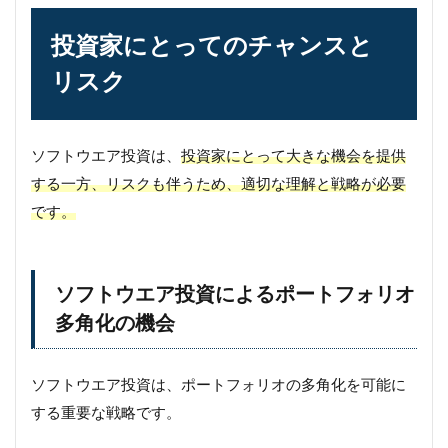
投資家にとってのチャンスと
リスク
ソフトウエア投資は、
投資家にとって大きな機会を提供
する一方、リスクも伴うため、適切な理解と戦略が必要
です。
ソフトウエア投資によるポートフォリオ
多角化の機会
ソフトウエア投資は、ポートフォリオの多角化を可能に
する重要な戦略です。