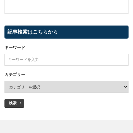
記事検索はこちらから
キーワード
カテゴリー
検索