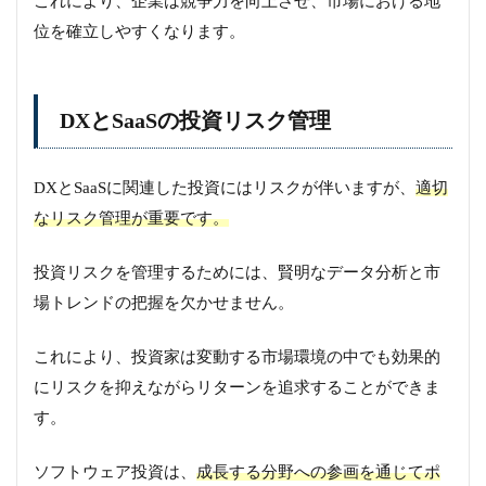
これにより、企業は競争力を向上させ、市場における地
位を確立しやすくなります。
DXとSaaSの投資リスク管理
DXとSaaSに関連した投資にはリスクが伴いますが、
適切
なリスク管理が重要です。
投資リスクを管理するためには、賢明なデータ分析と市
場トレンドの把握を欠かせません。
これにより、投資家は変動する市場環境の中でも効果的
にリスクを抑えながらリターンを追求することができま
す。
ソフトウェア投資は、
成長する分野への参画を通じてポ