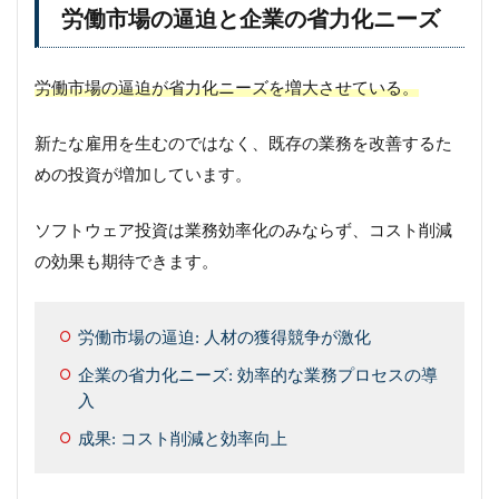
労働市場の逼迫と企業の省力化ニーズ
労働市場の逼迫が省力化ニーズを増大させている。
新たな雇用を生むのではなく、既存の業務を改善するた
めの投資が増加しています。
ソフトウェア投資は業務効率化のみならず、コスト削減
の効果も期待できます。
労働市場の逼迫: 人材の獲得競争が激化
企業の省力化ニーズ: 効率的な業務プロセスの導
入
成果: コスト削減と効率向上