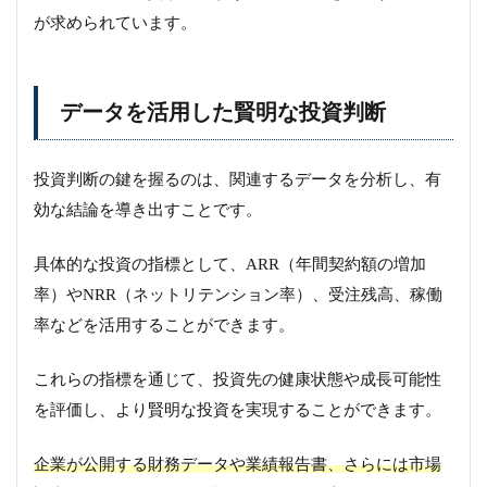
が求められています。
データを活用した賢明な投資判断
投資判断の鍵を握るのは、関連するデータを分析し、有
効な結論を導き出すことです。
具体的な投資の指標として、ARR（年間契約額の増加
率）やNRR（ネットリテンション率）、受注残高、稼働
率などを活用することができます。
これらの指標を通じて、投資先の健康状態や成長可能性
を評価し、より賢明な投資を実現することができます。
企業が公開する財務データや業績報告書、さらには市場