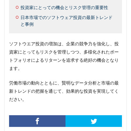
投資家にとっての機会とリスク管理の重要性
日本市場でのソフトウェア投資の最新トレンド
と事例
ソフトウエア投資の増加は、企業の競争力を強化し、投
資家にとってもリスクを管理しつつ、多様化されたポー
トフォリオによるリターンを追求する絶好の機会となり
ます。
労働市場の動向とともに、賢明なデータ分析と市場の最
新トレンドの把握を通じて、効果的な投資を実現してく
ださい。