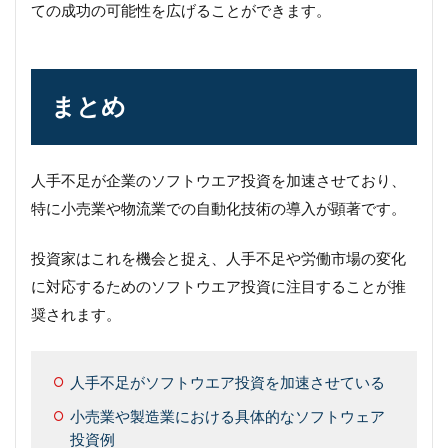
ての成功の可能性を広げることができます。
まとめ
人手不足が企業のソフトウエア投資を加速させており、
特に小売業や物流業での自動化技術の導入が顕著です。
投資家はこれを機会と捉え、人手不足や労働市場の変化
に対応するためのソフトウエア投資に注目することが推
奨されます。
人手不足がソフトウエア投資を加速させている
小売業や製造業における具体的なソフトウェア
投資例