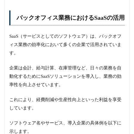
バックオフィス業務におけるSaaSの活用
SaaS（サービスとしてのソフトウェア）は、バックオフ
ィス業務の効率化において多くの企業で活用されていま
す。
企業は会計、給与計算、在庫管理など、日々の業務を自
動化するためにSaaSソリューションを導入し、業務の効
率性を向上させています。
これにより、経費削減や生産性向上といった利益を享受
しています。
ソフトウェア名やサービス、導入企業の具体例を以下に
示します。