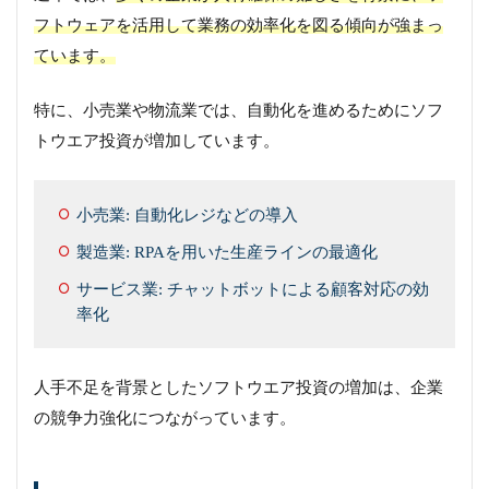
フトウェアを活用して業務の効率化を図る傾向が強まっ
ています。
特に、小売業や物流業では、自動化を進めるためにソフ
トウエア投資が増加しています。
小売業: 自動化レジなどの導入
製造業: RPAを用いた生産ラインの最適化
サービス業: チャットボットによる顧客対応の効
率化
人手不足を背景としたソフトウエア投資の増加は、企業
の競争力強化につながっています。