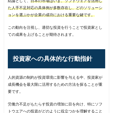
結論として、
日本の市場はいま、ソフトウェアを活用し
た人手不足対応の具体例が多数存在し、どのソリューシ
ョンを選ぶかが企業の成功における重要な鍵です。
この動向を注視し、適切な投資を行うことで投資家とし
ての成果を上げることが期待されます。
投資家への具体的な行動指針
人的資源の制約が投資環境に影響を与える中、投資家が
成長機会を最大限に活用するための方法を探ることが重
要です。
労働力不足がもたらす投資の増加に目を向け、特にソフ
トウエアへの投資がどのように役立つかを理解すること