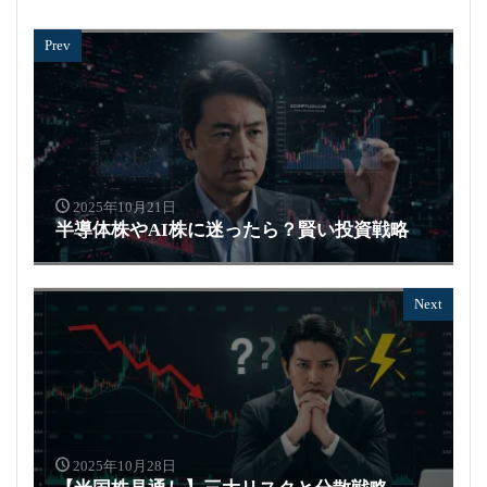
Prev
2025年10月21日
半導体株やAI株に迷ったら？賢い投資戦略
Next
2025年10月28日