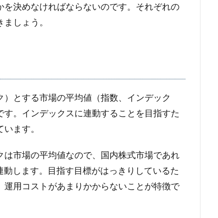
かを決めなければならないのです。それぞれの
きましょう。
ク）とする市場の平均値（指数、インデック
です。インデックスに連動することを目指すた
ています。
クは市場の平均値なので、国内株式市場であれ
に連動します。目指す目標がはっきりしているた
、運用コストがあまりかからないことが特徴で