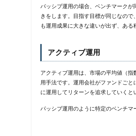
パッシブ運用の場合、ベンチマークが
きをします。目指す目標が同じなので
も運用成果に大きな違いが出ず、ある
アクティブ運用
アクティブ運用は、市場の平均値（指
用手法です。運用会社がファンドごと
に運用してリターンを追求していくと
パッシブ運用のように特定のベンチマ