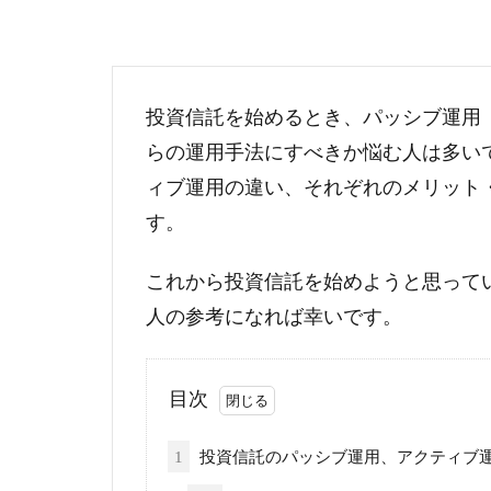
投資信託を始めるとき、パッシブ運用
らの運用手法にすべきか悩む人は多い
ィブ運用の違い、それぞれのメリット
す。
これから投資信託を始めようと思って
人の参考になれば幸いです。
目次
1
投資信託のパッシブ運用、アクティブ