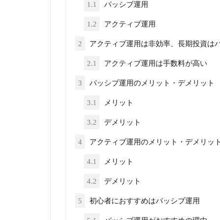
1.1
パッシブ運用
1.2
アクティブ運用
2
アクティブ運用は非効率、長期投資は
2.1
アクティブ運用は手数料が高い
3
パッシブ運用のメリット・デメリット
3.1
メリット
3.2
デメリット
4
アクティブ運用のメリット・デメリッ
4.1
メリット
4.2
デメリット
5
初心者におすすめはパッシブ運用