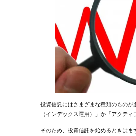
投資信託にはさまざまな種類のものが
（インデックス運用）」か「アクティ
そのため、投資信託を始めるときはま