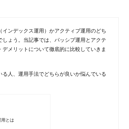
（インデックス運用）かアクティブ運用のどち
でしょう。当記事では、パッシブ運用とアクテ
・デメリットについて徹底的に比較していきま
いる人、運用手法でどちらが良いか悩んでいる
運用とは