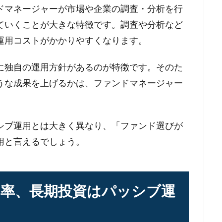
ドマネージャーが市場や企業の調査・分析を行
ていくことが大きな特徴です。調査や分析など
運用コストがかかりやすくなります。
に独自の運用方針があるのが特徴です。そのた
うな成果を上げるかは、ファンドマネージャー
シブ運用とは大きく異なり、「ファンド選びが
用と言えるでしょう。
率、長期投資はパッシブ運