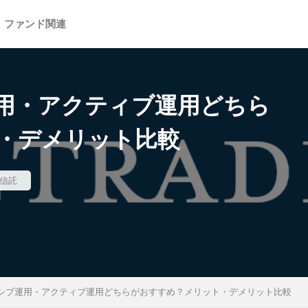
ファンド関連
用・アクティブ運用どちら
・デメリット比較
信託
シブ運用・アクティブ運用どちらがおすすめ？メリット・デメリット比較