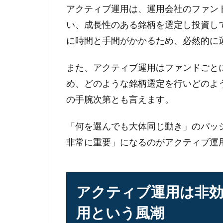
アクティブ運用は、運用会社のファン
い、成長性のある銘柄を選定し投資し
に時間と手間がかかるため、必然的に
また、アクティブ運用はファンドごと
め、どのような銘柄選定を行いどのよ
の手腕次第とも言えます。
「何を選んでも大体同じ動き」のパッ
非常に重要」になるのがアクティブ運
アクティブ運用は非効
用という風潮