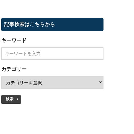
記事検索はこちらから
キーワード
カテゴリー
検索