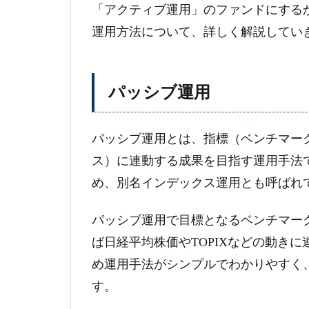
「アクティブ運用」のファンドにする
運用方法について、詳しく解説してい
パッシブ運用
パッシブ運用とは、指標（ベンチマー
ス）に連動する成果を目指す運用手法
め、別名インデックス運用とも呼ばれ
パッシブ運用で目標となるベンチマー
ば日経平均株価やTOPIXなどの動き
め運用手法がシンプルでわかりやすく
す。