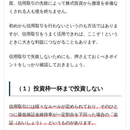
面、信用取引の失敗によって株式投資から撤退を余儀な
くされる人も後を絶ちません。
初めから信用取引を行わないというのも方法ではありま
すが、信用取引をうまく活用できれば、ここぞ！という
ときに大きな利益につながることもあります。
信用取引で失敗しないためにも、押さえておくべきポイ
ントをしっかり確認しておきましょう。
（１）投資枠一杯まで投資しない
信用取引には様々なルールが定められており、そのひと
つに最低保証金維持率が一定割合を下回った場合の「追
証（おいしょう）」というものがあります。