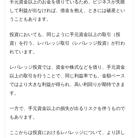
手元資金以上のお金を借りているため、ビジネスが失敗
して利益が出なければ、借金を抱え、ときには破産とい
うこともあります。
投資においても、同じように手元資金以上の取引（投
資）を行う、レバレッジ取引（レバレッジ投資）が行わ
れています。
レバレッジ投資では、資金や株式などを借り、手元資金
以上の取引を行うことで、同じ利益率でも、金額ベース
ではより大きな利益が得られ、高い利回りが期待できま
す。
一方で、手元資金以上の損失が出るリスクを伴うもので
もあります。
ここからは投資におけるレバレッジについて、より詳し