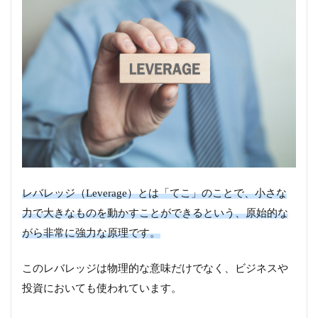
レバレッジ（Leverage）とは「てこ」のことで、小さな
力で大きなものを動かすことができるという、原始的な
がら非常に強力な原理です。
このレバレッジは物理的な意味だけでなく、ビジネスや
投資においても使われています。