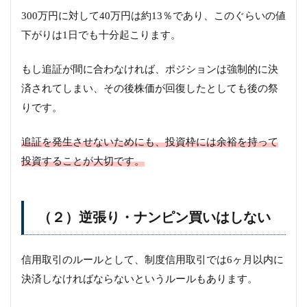
300万円に対して40万円は約13％であり、このぐらいの値
下がりは1日でも十分起こります。
もし追証が間に合わなければ、ポジションは強制的に決
済されてしまい、その後株価が回復したとしても後の祭
りです。
追証を発生させないためにも、投資枠には余裕を持って
投資することが大切です。
（２）逆張り・ナンピン買いはしない
信用取引のルールとして、制度信用取引では6ヶ月以内に
決済しなければならないというルールもあります。