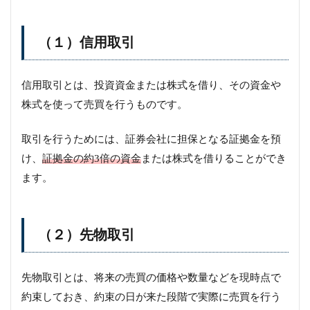
（１）信用取引
信用取引とは、投資資金または株式を借り、その資金や
株式を使って売買を行うものです。
取引を行うためには、証券会社に担保となる証拠金を預
け、
証拠金の約3倍の資金
または株式を借りることができ
ます。
（２）先物取引
先物取引とは、将来の売買の価格や数量などを現時点で
約束しておき、約束の日が来た段階で実際に売買を行う