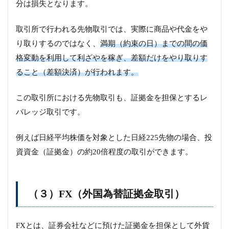
分は損失となります。
取引所で行われる先物取引では、実際に商品や代金をや
り取りするのではなく、
満期（約束の日）までの間の価
格変動を利用して利ざやを稼ぎ、差額だけをやり取りす
ること（差額決済）が行われます。
この取引所における先物取引も、証拠金を担保とするレ
バレッジ取引です。
例えば日経平均株価を対象とした日経225先物の場合、投
資資金（証拠金）の約20倍程度の取引ができます。
（３）FX（外国為替証拠金取引）
FXとは、証券会社などに預けた証拠金を担保として外貨