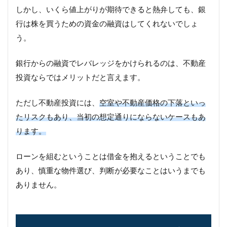
しかし、いくら値上がりが期待できると熱弁しても、銀
行は株を買うための資金の融資はしてくれないでしょ
う。
銀行からの融資でレバレッジをかけられるのは、不動産
投資ならではメリットだと言えます。
ただし不動産投資には、
空室や不動産価格の下落といっ
たリスクもあり、当初の想定通りにならないケースもあ
ります。
ローンを組むということは借金を抱えるということでも
あり、慎重な物件選び、判断が必要なことはいうまでも
ありません。