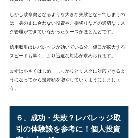
しかし致命傷となるような大きな失敗となってしまうの
は、身の丈に合わない投資や、損切りなどの適切なリス
ク管理ができていなかったケースがほとんどです。
信用取引はレバレッジが効いている分、傷口が拡大する
スピードも早く、より迅速な対応が求められます。
まずは小さくはじめ、しっかりとリスクに対応できるよ
うになってから投資額を増やしていくようにしましょ
う。
６、成功・失敗？レバレッジ取
引の体験談を参考に！個人投資