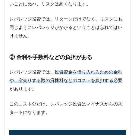
いことに比べ、リスクは高くなります。
レバレッジ投資では、リターンだけでなく、リスクにも
同じようにレバレッジがかかるということは忘れてはい
けません。
② 金利や手数料などの負担がある
レバレッジ投資では、
投資資金を借り入れるための金利
や、空売りする際の貸株料などのコストを負担する必要
があります。
このコスト分だけ、レバレッジ投資はマイナスからのス
タートになります。