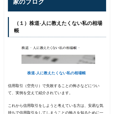
家のブログ
（１）株道‐人に教えたくない私の相場
帳
株道‐人に教えたくない私の相場帳
信用取引（空売り）で失敗することの怖さなどについ
て、実例を交えて紹介されています。
これから信用取引をしようと考えている方は、安易な気
持ちで信用取引をしてしまうことの怖さを知るために一