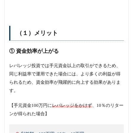
（１）メリット
① 資金効率が上がる
レバレッジ投資では手元資金以上の取引ができるため、
同じ利益率で運用できた場合には、より多くの利益が得
られるため、資金効率が飛躍的に向上する効果がありま
す。
【手元資金100万円に
レバレッジをかけず
、10％のリター
ンが得られた場合】