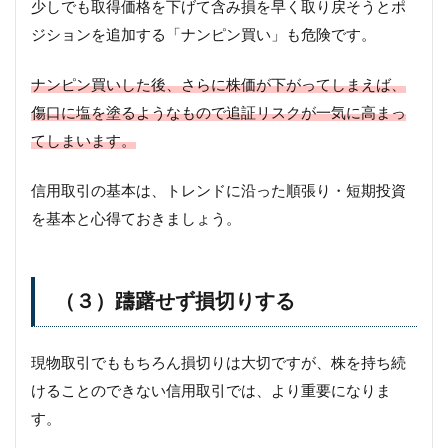
少しでも取得価格を下げて含み損を早く取り戻そうとポ
ジションを追加する「ナンピン買い」も危険です。
ナンピン買いした後、さらに株価が下がってしまえば、
傷口に塩を塗るようなもので追証リスクが一気に高まっ
てしまいます。
信用取引の基本は、トレンドに沿った順張り・短期投資
を基本と心得ておきましょう。
（３）躊躇せず損切りする
現物取引でももちろん損切りは大切ですが、株を持ち続
けることのできない信用取引では、より重要になりま
す。