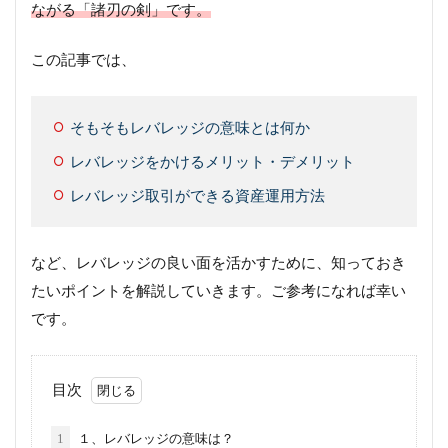
ながる「諸刃の剣」です。
この記事では、
そもそもレバレッジの意味とは何か
レバレッジをかけるメリット・デメリット
レバレッジ取引ができる資産運用方法
など、レバレッジの良い面を活かすために、知っておき
たいポイントを解説していきます。ご参考になれば幸い
です。
目次
1
１、レバレッジの意味は？