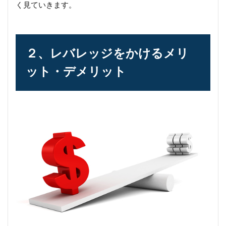
く見ていきます。
２、レバレッジをかけるメリ
ット・デメリット