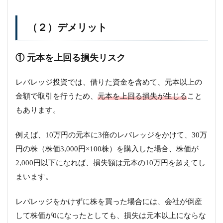
（２）デメリット
① 元本を上回る損失リスク
レバレッジ投資では、借りた資金を含めて、元本以上の
金額で取引を行うため、
元本を上回る損失が生じる
こと
もあります。
例えば、10万円の元本に3倍のレバレッジをかけて、30万
円の株（株価3,000円×100株）を購入した場合、株価が
2,000円以下になれば、損失額は元本の10万円を超えてし
まいます。
レバレッジをかけずに株を買った場合には、会社が倒産
して株価が0になったとしても、損失は元本以上にならな