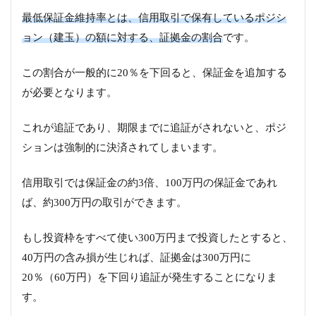
最低保証金維持率とは、信用取引で保有しているポジシ
ョン（建玉）の額に対する、証拠金の割合
です。
この割合が一般的に20％を下回ると、保証金を追加する
が必要となります。
これが追証であり、期限までに追証がされないと、ポジ
ションは強制的に決済されてしまいます。
信用取引では保証金の約3倍、100万円の保証金であれ
ば、約300万円の取引ができます。
もし投資枠をすべて使い300万円まで投資したとすると、
40万円の含み損が生じれば、証拠金は300万円に
20％（60万円）を下回り追証が発生することになりま
す。