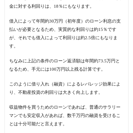
金に対する利回りは、18％にもなります。
借入によって年間約30万円（初年度）のローン利息の支
払いが必要となるため、実質的な利回りは約15％です
が、それでも借入によって利回りは約2.5倍にもなりま
す。
ちなみに上記の条件のローン返済額は年間約73.5万円と
なるため、手元には100万円以上残る計算です。
このように借り入れ（融資）によるレバレッジ効果によ
り、不動産投資の利回りは大きく向上します。
収益物件を買うためのローンであれば、普通のサラリー
マンでも安定収入があれば、数千万円の融資を受けるこ
とは十分可能だと言えます。