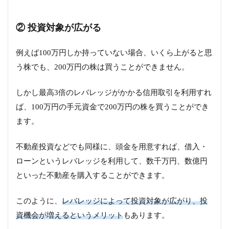
② 投資対象が広がる
例えば100万円しか持っていない場合、いくら上がると思
う株でも、200万円の株は買うことができません。
しかし最高3倍のレバレッジがかかる信用取引を利用すれ
ば、100万円の手元資金で200万円の株を買うことができ
ます。
不動産投資などでも同様に、頭金を用意すれば、借入・
ローンというレバレッジを利用して、数千万円、数億円
といった不動産を購入することができます。
このように、
レバレッジによって投資対象が広がり、投
資機会が増えるというメリット
もあります。