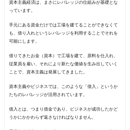
資本主義経済は、まさにレバレッジの仕組みが基礎とな
っています。
手元にある資金だけでは工場を建てることができなくて
も、借り入れというレバレッジを利用することでそれを
可能にします。
借りてきたお金（資本）で工場を建て、原料を仕入れ、
従業員を雇い、それにより新たな価値を生み出していく
ことで、資本主義は発展してきました。
資本主義やビジネスでは、このような「借入」というか
たちのレバレッジが活用されています。
借入とは、つまり借金であり、ビジネスが成功したかど
うかにかかわらず返さなければなりません。