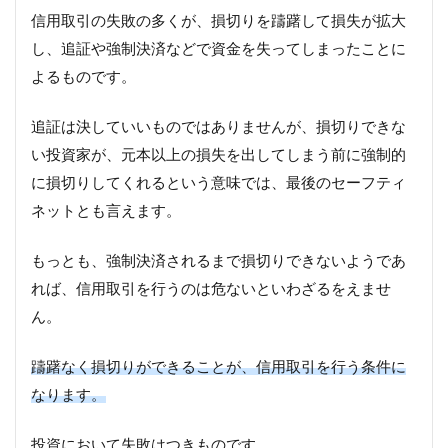
信用取引の失敗の多くが、損切りを躊躇して損失が拡大
し、追証や強制決済などで資金を失ってしまったことに
よるものです。
追証は決していいものではありませんが、損切りできな
い投資家が、元本以上の損失を出してしまう前に強制的
に損切りしてくれるという意味では、最後のセーフティ
ネットとも言えます。
もっとも、強制決済されるまで損切りできないようであ
れば、信用取引を行うのは危ないといわざるをえませ
ん。
躊躇なく損切りができることが、信用取引を行う条件に
なります。
投資において失敗はつきものです。