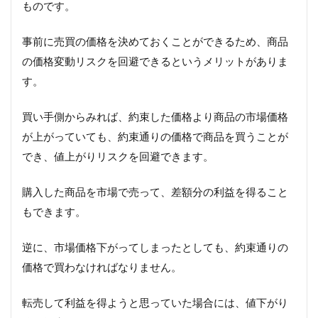
ものです。
事前に売買の価格を決めておくことができるため、商品
の価格変動リスクを回避できるというメリットがありま
す。
買い手側からみれば、約束した価格より商品の市場価格
が上がっていても、約束通りの価格で商品を買うことが
でき、値上がりリスクを回避できます。
購入した商品を市場で売って、差額分の利益を得ること
もできます。
逆に、市場価格下がってしまったとしても、約束通りの
価格で買わなければなりません。
転売して利益を得ようと思っていた場合には、値下がり