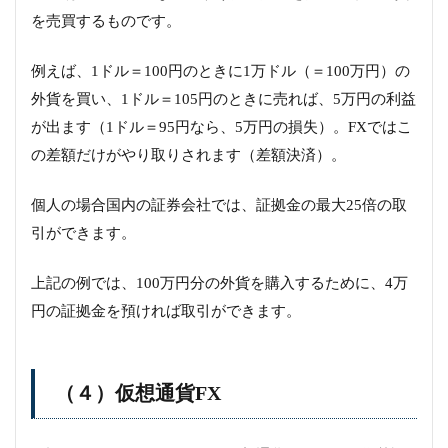
を売買するものです。
例えば、1ドル＝100円のときに1万ドル（＝100万円）の
外貨を買い、1ドル＝105円のときに売れば、5万円の利益
が出ます（1ドル＝95円なら、5万円の損失）。FXではこ
の差額だけがやり取りされます（差額決済）。
個人の場合国内の証券会社では、証拠金の最大25倍の取
引ができます。
上記の例では、100万円分の外貨を購入するために、4万
円の証拠金を預ければ取引ができます。
（４）仮想通貨FX