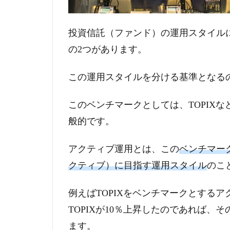
投資信託（ファンド）の運用スタイル
の2つがあります。
この運用スタイルを分ける基準となる
このベンチマークとしては、TOPIX
般的です。
アクティブ運用とは、この
ベンチマー
クティブ）に目指す運用スタイル
のこ
例えばTOPIXをベンチマークとする
TOPIXが10％上昇したのであれば、
ます。