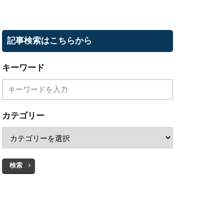
記事検索はこちらから
キーワード
カテゴリー
検索