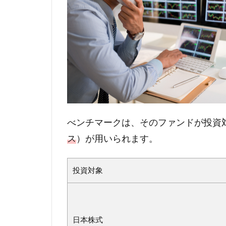
べンチマークは、そのファンドが投資
ス
）が用いられます。
投資対象
日本株式