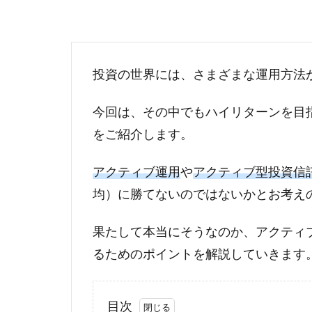
投資の世界には、さまざまな運用方法
今回は、その中でもハイリターンを目
をご紹介します。
アクティブ運用
や
アクティブ型投資信
均）に勝てないのではないかとお考え
果たして本当にそうなのか、アクティ
るためのポイントを解説していきます
目次