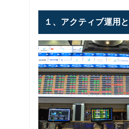
１、アクティブ運用