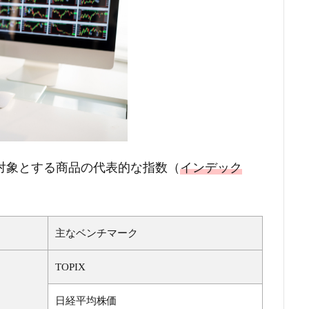
対象とする商品の代表的な指数（
インデック
主なベンチマーク
TOPIX
日経平均株価