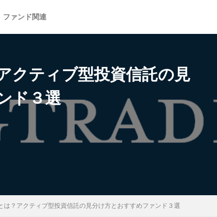
ファンド関連
アクティブ型投資信託の見
検索
ンド３選
とは？アクティブ型投資信託の見分け方とおすすめファンド３選