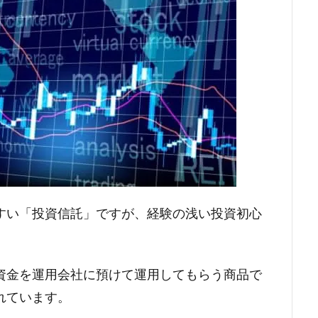
すい「投資信託」ですが、経験の浅い投資初心
資金を運用会社に預けて運用してもらう商品で
れています。