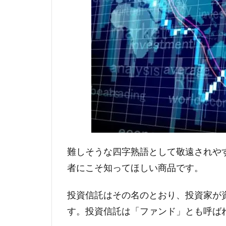
難しそうな四字熟語として敬遠されや
者にこそ知ってほしい商品です。
投資信託はその名のとおり、投資家が
す。投資信託は「ファンド」とも呼ば