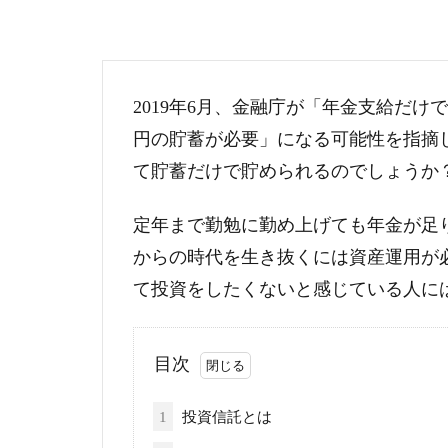
2019年6月、金融庁が「年金支給だけで
円の貯蓄が必要」になる可能性を指摘し
て貯蓄だけで貯められるのでしょうか
定年まで勤勉に勤め上げても年金が足
からの時代を生き抜くには資産運用が
て投資をしたくないと感じている人に
目次
1
投資信託とは