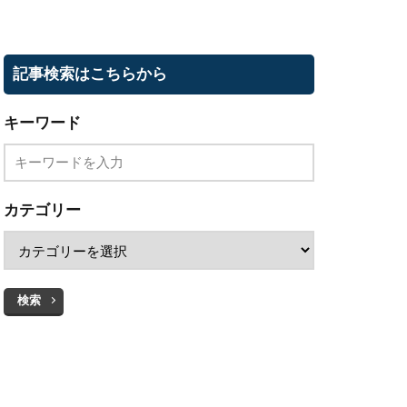
記事検索はこちらから
キーワード
カテゴリー
検索