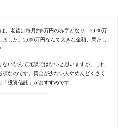
は、老後は毎月約5万円の赤字となり、2,000万
ました。2,000万円なんて大きな金額、果たし
？
りないなんて冗談ではないと思いますが、これ
必須なのです。資金が少ない人やめんどくさく
は「投資信託」がおすすめです。