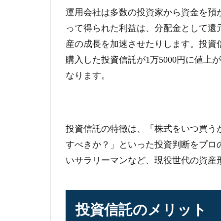
運用会社は多数の投資家から資金を預
って得られた利益は、分配金として還
産の成長を加速させたりします。投資
購入した投資信託が1万5000円に値上
なります。
投資信託の特徴は、「株式をいつ買う
すべきか？」といった投資判断をプロ
いサラリーマンなど、現役世代の資産
投資信託のメリット