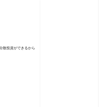
分散投資ができるから