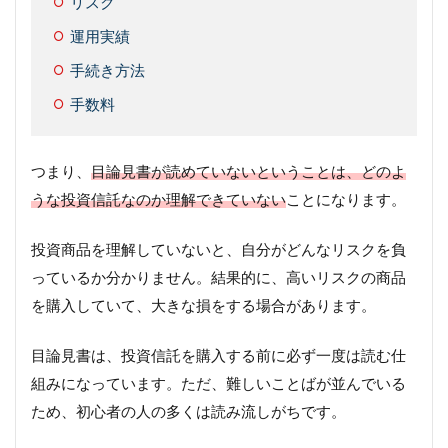
リスク
運用実績
手続き方法
手数料
つまり、
目論見書が読めていないということは、どのよ
うな投資信託なのか理解できていない
ことになります。
投資商品を理解していないと、自分がどんなリスクを負
っているか分かりません。結果的に、高いリスクの商品
を購入していて、大きな損をする場合があります。
目論見書は、投資信託を購入する前に必ず一度は読む仕
組みになっています。ただ、難しいことばが並んでいる
ため、初心者の人の多くは読み流しがちです。