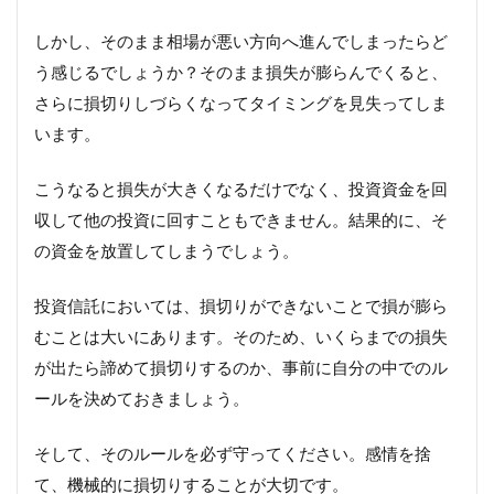
しかし、そのまま相場が悪い方向へ進んでしまったらど
う感じるでしょうか？そのまま損失が膨らんでくると、
さらに損切りしづらくなってタイミングを見失ってしま
います。
こうなると損失が大きくなるだけでなく、投資資金を回
収して他の投資に回すこともできません。結果的に、そ
の資金を放置してしまうでしょう。
投資信託においては、損切りができないことで損が膨ら
むことは大いにあります。そのため、いくらまでの損失
が出たら諦めて損切りするのか、事前に自分の中でのル
ールを決めておきましょう。
そして、そのルールを必ず守ってください。感情を捨
て、機械的に損切りすることが大切です。