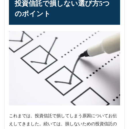
投資信託で損しない選び方5つ
のポイント
これまでは、投資信託で損してしまう原因についてお伝
えしてきました。続いては、損しないための投資信託の