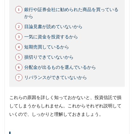
銀行や証券会社に勧められた商品を買っている
から
目論見書が読めていないから
一気に資金を投資するから
短期売買しているから
損切りできていないから
分配金が出るものを選んでいるから
リバランスができていないから
これらの原因を詳しく知っておかないと、投資信託で損
してしまうかもしれません。これからそれぞれ説明して
いくので、しっかりと理解しておきましょう。