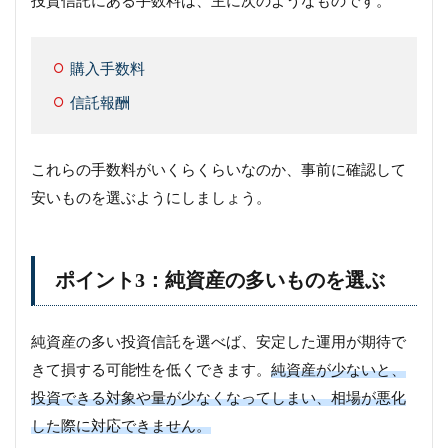
投資信託にある手数料は、主に次のようなものです。
購入手数料
信託報酬
これらの手数料がいくらくらいなのか、事前に確認して
安いものを選ぶようにしましょう。
ポイント3：純資産の多いものを選ぶ
純資産の多い投資信託を選べば、安定した運用が期待で
きて損する可能性を低くできます。
純資産が少ないと、
投資できる対象や量が少なくなってしまい、相場が悪化
した際に対応できません。