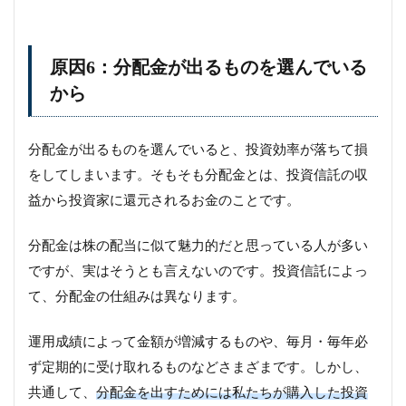
原因6：分配金が出るものを選んでいる
から
分配金が出るものを選んでいると、投資効率が落ちて損
をしてしまいます。そもそも分配金とは、投資信託の収
益から投資家に還元されるお金のことです。
分配金は株の配当に似て魅力的だと思っている人が多い
ですが、実はそうとも言えないのです。投資信託によっ
て、分配金の仕組みは異なります。
運用成績によって金額が増減するものや、毎月・毎年必
ず定期的に受け取れるものなどさまざまです。しかし、
共通して、
分配金を出すためには私たちが購入した投資