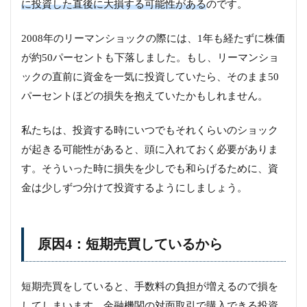
に投資した直後に大損する可能性がある
のです。
2008年のリーマンショックの際には、1年も経たずに株価
が約50パーセントも下落しました。もし、リーマンショ
ックの直前に資金を一気に投資していたら、そのまま50
パーセントほどの損失を抱えていたかもしれません。
私たちは、投資する時にいつでもそれくらいのショック
が起きる可能性があると、頭に入れておく必要がありま
す。そういった時に損失を少しでも和らげるために、資
金は少しずつ分けて投資するようにしましょう。
原因4：短期売買しているから
短期売買をしていると、手数料の負担が増えるので損を
してしまいます。金融機関の対面取引で購入できる投資