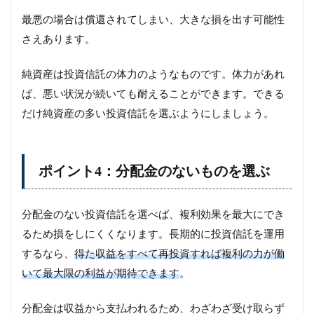
最悪の場合は償還されてしまい、大きな損を出す可能性
さえあります。
純資産は投資信託の体力のようなものです。体力があれ
ば、悪い状況が続いても耐えることができます。できる
だけ純資産の多い投資信託を選ぶようにしましょう。
ポイント4：分配金のないものを選ぶ
分配金のない投資信託を選べば、複利効果を最大にでき
るため損をしにくくなります。長期的に投資信託を運用
するなら、
得た収益をすべて再投資すれば複利の力が働
いて最大限の利益が期待できます
。
分配金は収益から支払われるため、わざわざ受け取らず