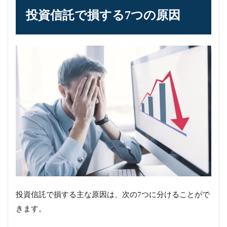
投資信託で損する7つの原因
投資信託で損する主な原因は、次の7つに分けることがで
きます。