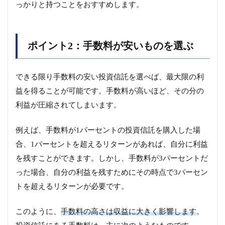
っかりと持つことをおすすめします。
ポイント2：手数料が安いものを選ぶ
できる限り手数料の安い投資信託を選べば、最大限の利
益を得ることが可能です。手数料が高いほど、その分の
利益が圧縮されてしまいます。
例えば、手数料が1パーセントの投資信託を購入した場
合、1パーセントを超えるリターンがあれば、自分に利益
を残すことができます。しかし、手数料が3パーセントだ
った場合、自分の利益を残すためにその時点で3パーセン
トを超えるリターンが必要です。
このように、
手数料の高さは収益に大きく影響します
。