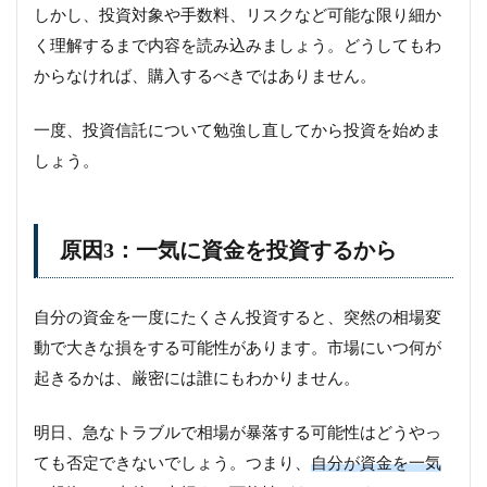
しかし、投資対象や手数料、リスクなど可能な限り細か
く理解するまで内容を読み込みましょう。どうしてもわ
からなければ、購入するべきではありません。
一度、投資信託について勉強し直してから投資を始めま
しょう。
原因3：一気に資金を投資するから
自分の資金を一度にたくさん投資すると、突然の相場変
動で大きな損をする可能性があります。市場にいつ何が
起きるかは、厳密には誰にもわかりません。
明日、急なトラブルで相場が暴落する可能性はどうやっ
ても否定できないでしょう。つまり、
自分が資金を一気