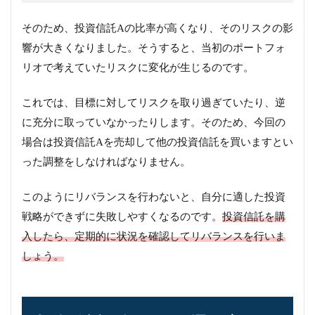
そのため、投資信託Aの比率が高くなり、そのリスクの影
響が大きくなりました。そうすると、当初のポートフォ
リオで考えていたリスクに変化が生じるのです。
これでは、目標に対してリスクを取り過ぎていたり、逆
に充分に取っていなかったりします。そのため、今回の
場合は投資信託Aを売却して他の投資信託を買いますとい
った調整をしなければなりません。
このようにリバランスを行わないと、自分に適した投資
戦略ができずに失敗しやすくなるのです。
投資信託を購
入したら、定期的に状況を確認してリバランスを行いま
しょう。