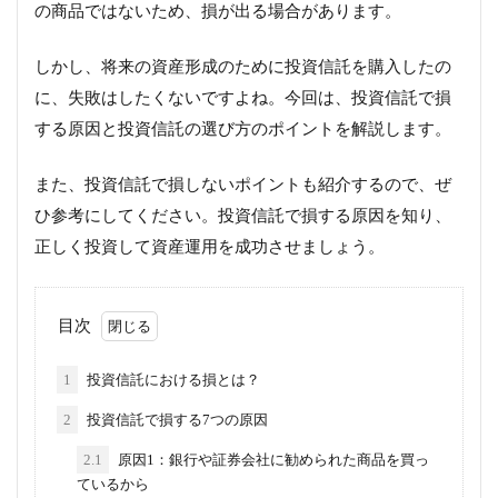
の商品ではないため、損が出る場合があります。
しかし、将来の資産形成のために投資信託を購入したの
に、失敗はしたくないですよね。今回は、投資信託で損
する原因と投資信託の選び方のポイントを解説します。
また、投資信託で損しないポイントも紹介するので、ぜ
ひ参考にしてください。投資信託で損する原因を知り、
正しく投資して資産運用を成功させましょう。
目次
1
投資信託における損とは？
2
投資信託で損する7つの原因
2.1
原因1：銀行や証券会社に勧められた商品を買っ
ているから