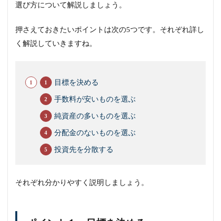
選び方について解説しましょう。
押さえておきたいポイントは次の5つです。それぞれ詳し
く解説していきますね。
目標を決める
手数料が安いものを選ぶ
純資産の多いものを選ぶ
分配金のないものを選ぶ
投資先を分散する
それぞれ分かりやすく説明しましょう。