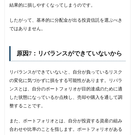
結果的に損しやすくなってしまうのです。
したがって、基本的に分配金が出る投資信託を選ぶべき
ではありません。
原因7：リバランスができていないから
リバランスができていないと、自分が負っているリスク
の変化に気づかずに損をする可能性があります。リバラ
ンスとは、自分のポートフォリオが目的達成のために適
した状態になっているか点検し、売却や購入を通して調
整することです。
また、ポートフォリオとは、自分が投資する資産の組み
合わせや比率のことを指します。ポートフォリオがある