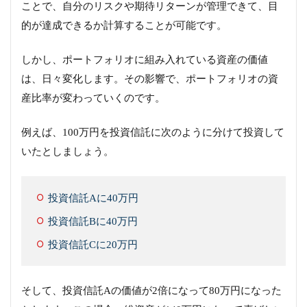
ことで、自分のリスクや期待リターンが管理できて、目
的が達成できるか計算することが可能です。
しかし、ポートフォリオに組み入れている資産の価値
は、日々変化します。その影響で、ポートフォリオの資
産比率が変わっていくのです。
例えば、100万円を投資信託に次のように分けて投資して
いたとしましょう。
投資信託Aに40万円
投資信託Bに40万円
投資信託Cに20万円
そして、投資信託Aの価値が2倍になって80万円になった