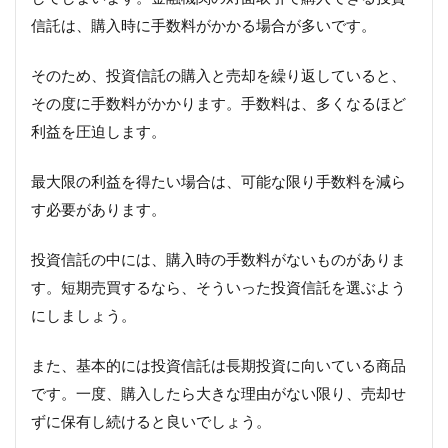
信託は、購入時に手数料がかかる場合が多いです。
そのため、投資信託の購入と売却を繰り返していると、
その度に手数料がかかります。手数料は、多くなるほど
利益を圧迫します。
最大限の利益を得たい場合は、可能な限り手数料を減ら
す必要があります。
投資信託の中には、購入時の手数料がないものがありま
す。短期売買するなら、そういった投資信託を選ぶよう
にしましょう。
また、基本的には投資信託は長期投資に向いている商品
です。一度、購入したら大きな理由がない限り、売却せ
ずに保有し続けると良いでしょう。