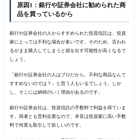
原因1：銀行や証券会社に勧められた商
品を買っているから
銀行や証券会社の人からすすめられた投資信託は、投資
家にとっては不利な場合が多いです。そのため、言われ
るがまま購入してしまうと損を出す可能性が高くなるで
しょう。
「銀行や証券会社の人はプロだから、不利な商品なんて
すすめないのでは？」と思う人もいるでしょう。しか
し、そこには納得のいく理由があるのです。
銀行や証券会社は、投資信託の手数料で利益を得ていま
す。両者とも営利企業なので、本音は投資家に高い手数
料で何度も取引して欲しいのです。