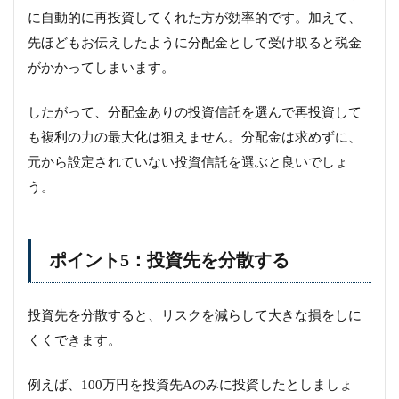
に自動的に再投資してくれた方が効率的です。加えて、
先ほどもお伝えしたように分配金として受け取ると税金
がかかってしまいます。
したがって、分配金ありの投資信託を選んで再投資して
も複利の力の最大化は狙えません。分配金は求めずに、
元から設定されていない投資信託を選ぶと良いでしょ
う。
ポイント5：投資先を分散する
投資先を分散すると、リスクを減らして大きな損をしに
くくできます。
例えば、100万円を投資先Aのみに投資したとしましょ