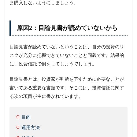
ま購入しないようにしましょう。
原因2：目論見書が読めていないから
目論見書が読めていないということは、自分の投資のリ
スクが充分に把握できていないことと同義です。結果的
に、投資信託で損をしてしまうでしょう。
目論見書とは、投資家が判断を下すために必要なことが
書いてある重要な書類です。そこには、投資信託に関す
る次の項目が主に書かれています。
目的
運用方法