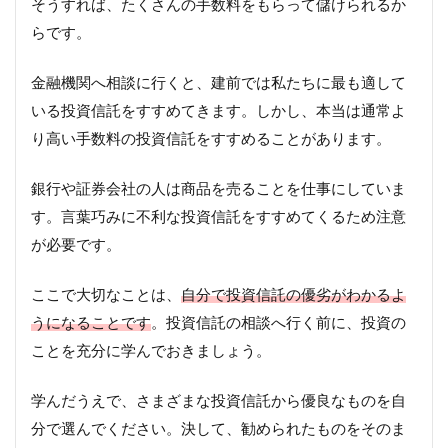
そうすれば、たくさんの手数料をもらって儲けられるか
らです。
金融機関へ相談に行くと、建前では私たちに最も適して
いる投資信託をすすめてきます。しかし、本当は通常よ
り高い手数料の投資信託をすすめることがあります。
銀行や証券会社の人は商品を売ることを仕事にしていま
す。言葉巧みに不利な投資信託をすすめてくるため注意
が必要です。
ここで大切なことは、
自分で投資信託の優劣がわかるよ
うになることです
。投資信託の相談へ行く前に、投資の
ことを充分に学んでおきましょう。
学んだうえで、さまざまな投資信託から優良なものを自
分で選んでください。決して、勧められたものをそのま