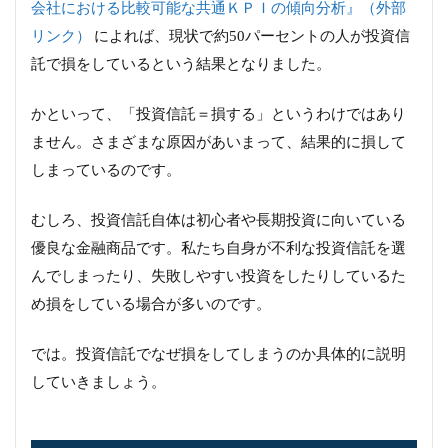
会社における比較可能な共通ＫＰＩの傾向分析』（外部
リンク）
によれば、現状で約50パーセントの人が投資信
託で損をしているという結果となりました。
かといって、「投資信託＝損する」というわけではあり
ません。さまざまな原因があいまって、結果的に損して
しまっているのです。
むしろ、投資信託自体は初心者や長期投資に向いている
優良な金融商品です。私たち自身が不利な投資信託を選
んでしまったり、失敗しやすい投資をしたりしているた
め損をしている場合が多いのです。
では。投資信託でなぜ損をしてしまうのか具体的に説明
していきましょう。