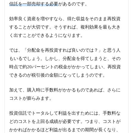
信託を一部売却する必要
があるのです。
効率良く資産を増やすなら、得た収益をそのまま再投資
することが大切です。そうすれば、複利効果を最も大き
く出すことができるようになります。
では、「分配金を再投資すれば良いのでは？」と思う人
もいるでしょう。しかし、分配金を得てしまうと、その
時点で約20パーセントの税金がかかってしまい、再投資
できるのが税引後の金額になってしまうのです。
加えて、購入時に手数料がかかるものであれば、さらに
コストが膨らみます。
投資信託でトータルして利益を出すためには、手数料な
どのコストを上回る成績が必要です。つまり、コストが
かかればかかるほど利益が出るまでの期間が長くなり、