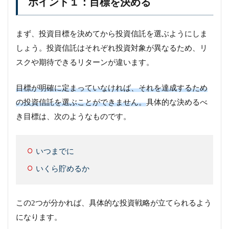
ポイント１：目標を決める
まず、投資目標を決めてから投資信託を選ぶようにしま
しょう。投資信託はそれぞれ投資対象が異なるため、リ
スクや期待できるリターンが違います。
目標が明確に定まっていなければ、それを達成するため
の投資信託を選ぶことができません。
具体的な決めるべ
き目標は、次のようなものです。
いつまでに
いくら貯めるか
この2つが分かれば、具体的な投資戦略が立てられるよう
になります。