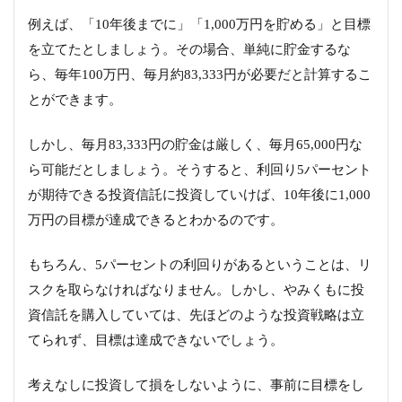
例えば、「10年後までに」「1,000万円を貯める」と目標
を立てたとしましょう。その場合、単純に貯金するな
ら、毎年100万円、毎月約83,333円が必要だと計算するこ
とができます。
しかし、毎月83,333円の貯金は厳しく、毎月65,000円な
ら可能だとしましょう。そうすると、利回り5パーセント
が期待できる投資信託に投資していけば、10年後に1,000
万円の目標が達成できるとわかるのです。
もちろん、5パーセントの利回りがあるということは、リ
スクを取らなければなりません。しかし、やみくもに投
資信託を購入していては、先ほどのような投資戦略は立
てられず、目標は達成できないでしょう。
考えなしに投資して損をしないように、事前に目標をし