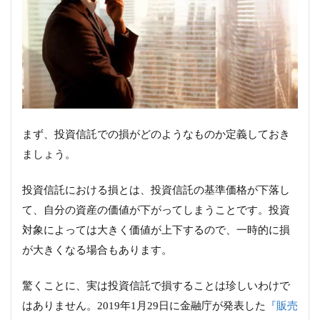
まず、投資信託での損がどのようなものか定義しておき
ましょう。
投資信託における損とは、投資信託の基準価格が下落し
て、自分の資産の価値が下がってしまうことです。投資
対象によっては大きく価値が上下するので、一時的に損
が大きくなる場合もあります。
驚くことに、実は投資信託で損することは珍しいわけで
はありません。2019年1月29日に金融庁が発表した
『販売