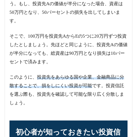
う。もし、投資先Aの価値が半分になった場合、資産は
50万円となり、50パーセントの損失を出してしまいま
す。
そこで、100万円を投資先AからEの5つに20万円ずつ投資
したとしましょう。先ほどと同じように、投資先Aの価値
が半分になっても、総資産は90万円となり損失は10パー
セントで済みます。
このように、
投資先をあらゆる国や企業、金融商品に分
散することで、損をしにくい投資が可能
です。投資信託
を選ぶ際も、投資先を確認して可能な限り広く分散しま
しょう。
初心者が知っておきたい投資信