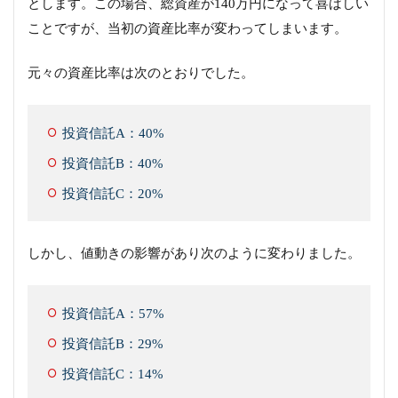
とします。この場合、総資産が140万円になって喜ばしい
ことですが、当初の資産比率が変わってしまいます。
元々の資産比率は次のとおりでした。
投資信託A：40%
投資信託B：40%
投資信託C：20%
しかし、値動きの影響があり次のように変わりました。
投資信託A：57%
投資信託B：29%
投資信託C：14%