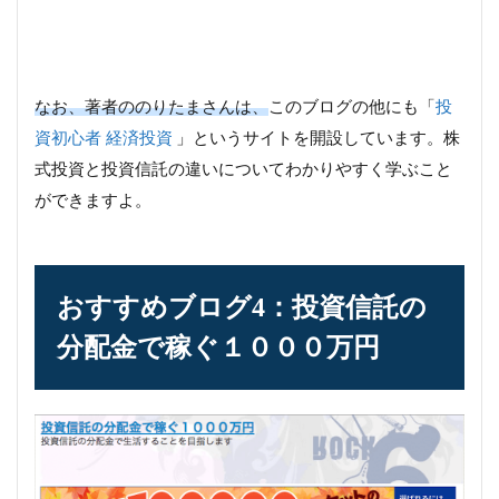
なお、著者ののりたまさんは、
このブログの他にも「
投
資初心者 経済投資
」というサイトを開設しています。株
式投資と投資信託の違いについてわかりやすく学ぶこと
ができますよ。
おすすめブログ4：投資信託の
分配金で稼ぐ１０００万円