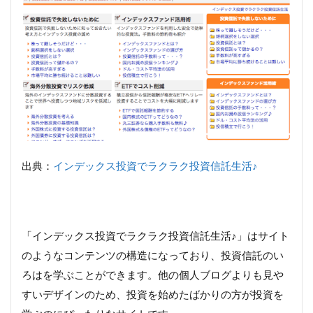
出典：
インデックス投資でラクラク投資信託生活♪
「インデックス投資でラクラク投資信託生活♪」はサイト
のようなコンテンツの構造になっており、投資信託のい
ろはを学ぶことができます。他の個人ブログよりも見や
すいデザインのため、投資を始めたばかりの方が投資を