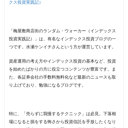
クス投資実践記）
「梅屋敷商店街のランダム・ウォーカー（インデックス
投資実践記）」は、有名なインデックス投資ブログの一
つです。水瀬ケンイチさんという方が運営しています。
資産運用の考え方やインデックス投資の基本など、投資
を始めたばかりの方に役立つコンテンツが豊富です。ま
た、各証券会社の手数料無料化など最新のニュースも取
り上げており、勉強になるブログです。
特に、「売らずに我慢するテクニック」は必見。下落相
場になると損をする怖さから投資信託を手放したくなり