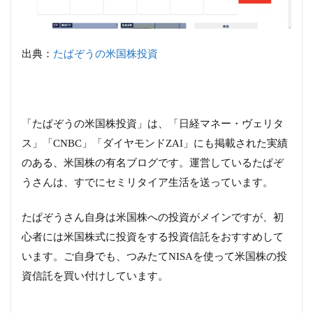
出典：
たぱぞうの米国株投資
「たぱぞうの米国株投資」は、「日経マネー・ヴェリタ
ス」「CNBC」「ダイヤモンドZAI」にも掲載された実績
のある、米国株の有名ブログです。運営しているたぱぞ
うさんは、すでにセミリタイア生活を送っています。
たぱぞうさん自身は米国株への投資がメインですが、初
心者には米国株式に投資をする投資信託をおすすめして
います。ご自身でも、つみたてNISAを使って米国株の投
資信託を買い付けしています。