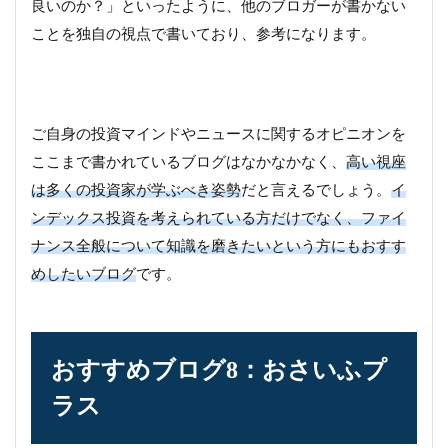
良いのか？」といったように、他のブロガーが書かない
ことを独自の視点で書いており、参考になります。
ご自身の投資マインドやニュースに関するオピニオンを
ここまで書かれているブログはなかなかなく、
高い視座
は多くの投資家が学ぶべき姿勢
だと言えるでしょう。
イ
ンデックス投資を考えられている方だけでなく、ファイ
ナンス全般について知識を磨きたいという方にもおすす
めしたいブログ
です。
おすすめブログ8：おさいふプ
ラス