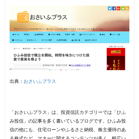
出典：
おさいふプラス
「おさいふプラス」は、投資信託カテゴリーでは「ひふ
み投信」の記事を多く書いているブログです。ひふみ投
信の他にも、住宅ローンやふるさと納税、株主優待のあ
る株式など、マネーに関するコンテンツが多く、幅広い