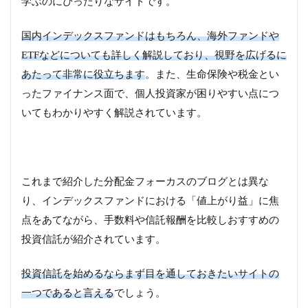
学ぶのにぴったりなサイトです。
国内インデックスファンドはもちろん、海外ファンドや
ETFなどについても詳しく解説しており、視野を広げるに
あたって非常に役立ちます
。また、生命保険や税金とい
ったファイナンス面で、個人投資家が困りやすい点につ
いてもわかりやすく解説されています。
これまで紹介した分配金フォーカスのブログとは異な
り、インデックスファンドにおける「値上がり益」に焦
点をあてながら、手数料や信託報酬を比較しおすすめの
投資信託が紹介されています。
投資信託を始めるならまず目を通しておきたいサイトの
一つであると言える
でしょう。