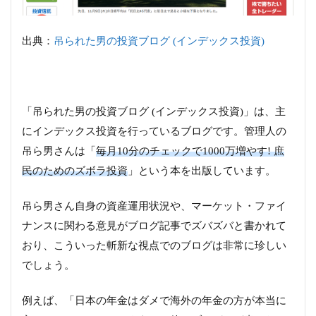
出典：
吊られた男の投資ブログ (インデックス投資)
「吊られた男の投資ブログ (インデックス投資)」は、主
にインデックス投資を行っているブログです。管理人の
吊ら男さんは「
毎月10分のチェックで1000万増やす! 庶
民のためのズボラ投資
」という本を出版しています。
吊ら男さん自身の資産運用状況や、マーケット・ファイ
ナンスに関わる意見がブログ記事でズバズバと書かれて
おり、こういった斬新な視点でのブログは非常に珍しい
でしょう。
例えば、「日本の年金はダメで海外の年金の方が本当に