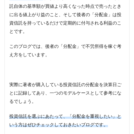
託自体の基準額が買値より高くなった時点で売ったとき
に出る値上がり益のこと、そして後者の「分配金」は投
資信託を持っているだけで定期的に付与される利益のこ
とです。
このブログでは、後者の「分配金」で不労所得を稼ぐ考
え方をしています。
実際に著者が購入している投資信託の分配金を決算日ご
とに記録してあり、一つのモデルケースとして参考にな
るでしょう。
投資信託を選ぶにあたって、「分配金を重視したい」と
いう方はぜひチェックしておきたいブログです。