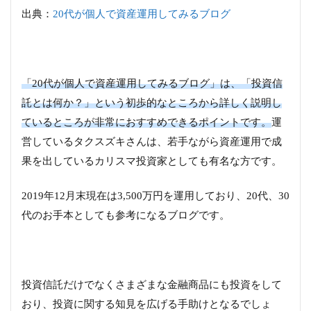
出典：
20代が個人で資産運用してみるブログ
「20代が個人で資産運用してみるブログ」は、「投資信
託とは何か？」という初歩的なところから詳しく説明し
ているところが非常におすすめできるポイントです。
運
営しているタクスズキさんは、若手ながら資産運用で成
果を出しているカリスマ投資家としても有名な方です。
2019年12月末現在は3,500万円を運用しており、20代、30
代のお手本としても参考になるブログです。
投資信託だけでなくさまざまな金融商品にも投資をして
おり、投資に関する知見を広げる手助けとなるでしょ