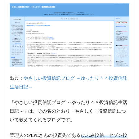
出典：
やさしい投資信託ブログ ～ゆったり＾＾投資信託
生活日記～
「やさしい投資信託ブログ ～ゆったり＾＾投資信託生活
日記～」は、その名のとおり「やさしく」投資信託につ
いて教えてくれるブログです。
管理人のPEPEさんの投資先である
ひふみ投信、セゾン投