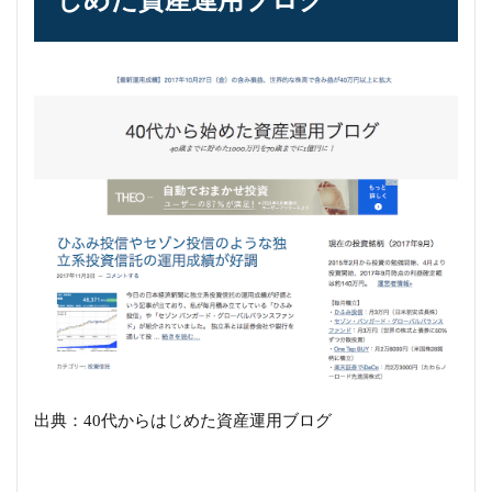
出典：40代からはじめた資産運用ブログ