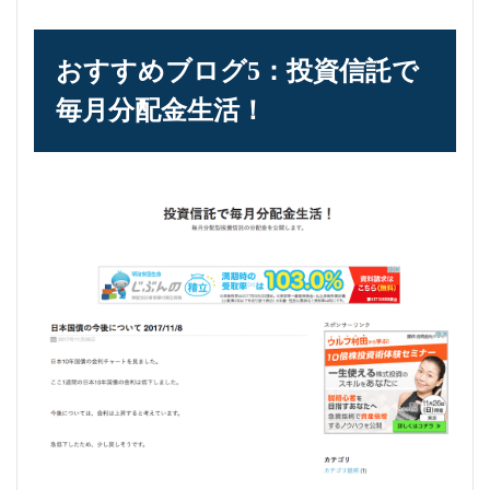
おすすめブログ5：投資信託で
毎月分配金生活！