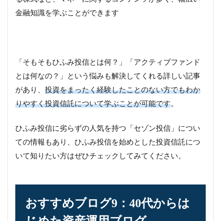
金融知識を学ぶことができます
「そもそもひふみ投信とは何？」「アクティブファンド
とは何なの？」という悩みも解決してくれる詳しい記事
があり、
投資をまったく経験したことのない方でもわか
りやすく投資信託について学ぶことが可能です
。
ひふみ投信に劣らずの人気を持つ「セゾン投信」につい
ての情報もあり、ひふみ投信を始めとした投資信託につ
いて知りたい方はぜひチェックしてみてください。
おすすめブログ9：40代からは
じめた資産運用ブログ