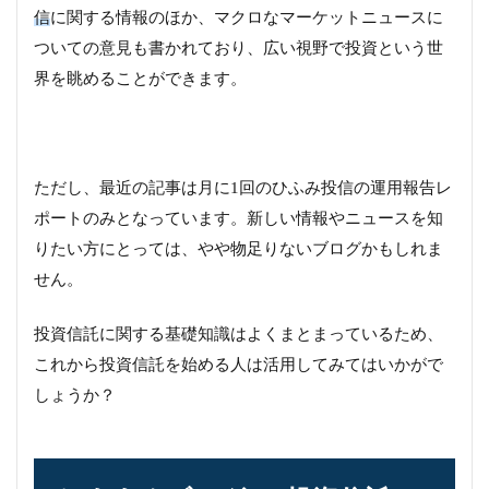
信
に関する情報のほか、マクロなマーケットニュースに
ついての意見も書かれており、広い視野で投資という世
界を眺めることができます。
ただし、最近の記事は月に1回のひふみ投信の運用報告レ
ポートのみとなっています。新しい情報やニュースを知
りたい方にとっては、やや物足りないブログかもしれま
せん。
投資信託に関する基礎知識はよくまとまっているため、
これから投資信託を始める人は活用してみてはいかがで
しょうか？