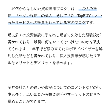
「40代からはじめた資産運用ブログ」は、
「ひふみ投
信」「セゾン投信」の購入、そして「OneTapBUY」とい
ったサービスへの投資を行っている方のブログ
です。
過去多くの投資信託に手を出し過ぎて失敗した経験談が
書かれており、最初に何をやってはいけないのかを教え
てくれます。1年半ほど積み立てたロボアドバイザーを解
約した話なども書かれており、個人投資家が感じたリア
ルなメリットとデメリットを学べます。
証券会社ごとの違いや市況についてのコメントなどの記
事も多く、広い知見から投資信託やマーケットの動きを
眺めることができます。