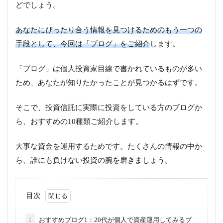
どでしょう。
あなたにぴったり合う情報を見つけるためのもう一つの
手段として、今回は「ブログ」をご紹介
します。
「ブログ」は個人投資家目線で書かれているものが多い
ため、あなたが知りたかったことが見つかるはずです。
そこで、投資信託に実際に投資をしている方のブログか
ら、おすすめの10種類ご紹介します。
大事な資金を運用するためです。たくさんの情報の中か
ら、誰にも負けない投資の腕を磨きましょう。
目次
1
おすすめブログ1：20代が個人で資産運用してみるブ