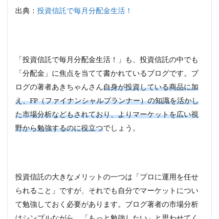
出典：
投資信託で毎月分配金生活！
「投資信託で毎月分配金生活！」も、投資信託の中でも
「分配金」に焦点を当てて書かれているブログです。ブ
ログの著者あきちゃんさん
自身が投資している商品に加
え、FP（ファイナンシャルプランナー）の知識を活かし
た市場分析などもされており、よりマーケットを広い視
野から勉強するのに役立つ
でしょう。
投資信託の大きなメリットの一つは「プロに運用を任せ
られること」ですが、それでも自分でマーケットについ
て勉強しておく必要があります。ブログ著者の市場分析
はシンプルながら、「もっと勉強したい」と思わせてく