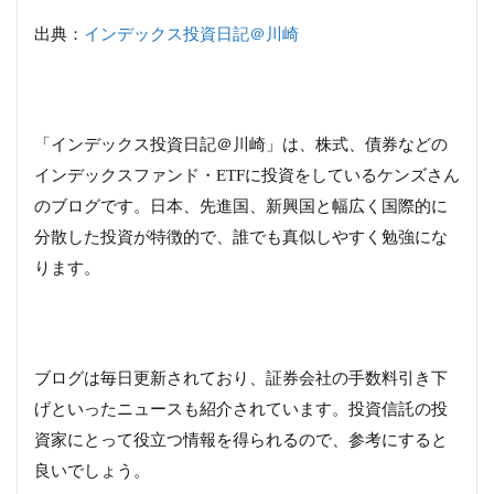
出典：
インデックス投資日記＠川崎
「インデックス投資日記＠川崎」は、株式、債券などの
インデックスファンド・ETFに投資をしているケンズさん
のブログです。日本、先進国、新興国と幅広く国際的に
分散した投資が特徴的で、誰でも真似しやすく勉強にな
ります。
ブログは毎日更新されており、証券会社の手数料引き下
げといったニュースも紹介されています。投資信託の投
資家にとって役立つ情報を得られるので、参考にすると
良いでしょう。