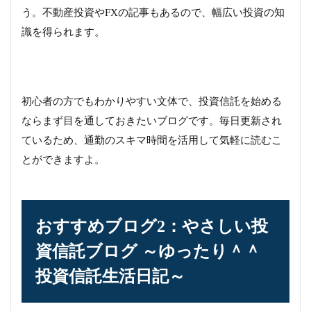
う。不動産投資やFXの記事もあるので、幅広い投資の知
識を得られます。
初心者の方でもわかりやすい文体で、投資信託を始める
ならまず目を通しておきたいブログです。毎日更新され
ているため、通勤のスキマ時間を活用して気軽に読むこ
とができますよ。
おすすめブログ2：やさしい投
資信託ブログ ～ゆったり＾＾
投資信託生活日記～