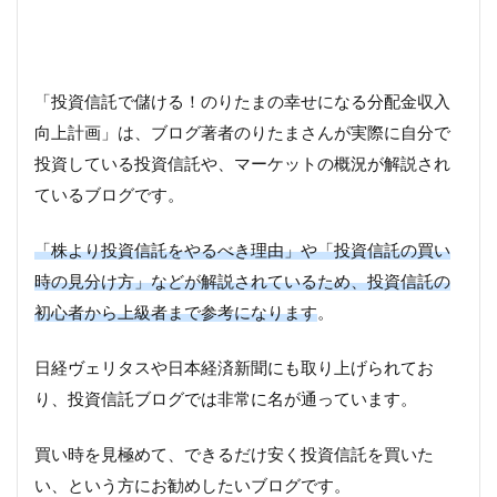
「投資信託で儲ける！のりたまの幸せになる分配金収入
向上計画」は、ブログ著者のりたまさんが実際に自分で
投資している投資信託や、マーケットの概況が解説され
ているブログです。
「株より投資信託をやるべき理由」や「投資信託の買い
時の見分け方」などが解説されているため、投資信託の
初心者から上級者まで参考になります
。
日経ヴェリタスや日本経済新聞にも取り上げられてお
り、投資信託ブログでは非常に名が通っています。
買い時を見極めて、できるだけ安く投資信託を買いた
い、という方にお勧めしたいブログです。