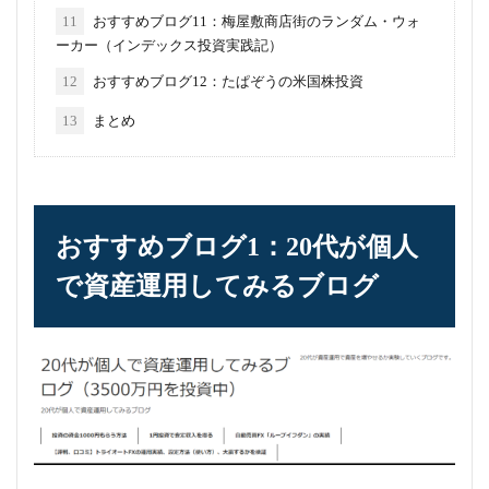
11
おすすめブログ11：梅屋敷商店街のランダム・ウォ
ーカー（インデックス投資実践記）
12
おすすめブログ12：たぱぞうの米国株投資
13
まとめ
おすすめブログ1：20代が個人
で資産運用してみるブログ