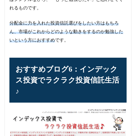
れるものです。
分配金に力を入れた投資信託選びをしたい方はもちろ
ん、市場がこれからどのような動きをするのか勉強した
いという方におすすめ
です。
おすすめブログ6：インデック
ス投資でラクラク投資信託生活
♪