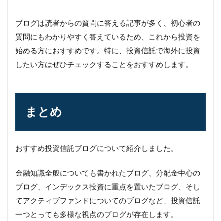
ブログは読者からの質問に答える記事が多く、初心者の
質問にもわかりやすく答えているため、これから投資を
始める方におすすめです。特に、投資信託で海外に投資
したい方はぜひチェックすることをおすすめします。
まとめ
おすすめ投資信託ブログについて紹介しました。
金融知識全般についても書かれたブログ、分配金中心の
ブログ、インデックス投資に重点を置いたブログ、そし
てアクティブファンドについてのブログなど、投資信託
一つとっても多様な視点のブログが存在します。