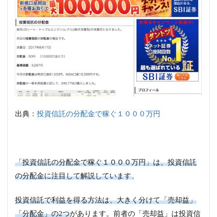
出典：
投資信託の分配金で稼ぐ１０００万円
「投資信託の分配金で稼ぐ１０００万円」は、投資信託
の分配金に注目して解説しています
。
投資信託で利益を得る方法は、大きく分けて「売却益」
「分配金」の2つ
があります。前者の「売却益」は投資信