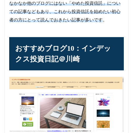
なかなか他のブログにはない「やめた投資信託」につい
ての記事などもあり、これから投資信託を始めたい初心
者の方にとって読んでおきたい記事が多いです
。
おすすめブログ10：インデッ
クス投資日記＠川崎