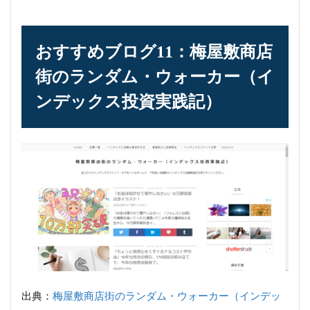
おすすめブログ11：梅屋敷商店
街のランダム・ウォーカー（イ
ンデックス投資実践記）
出典：
梅屋敷商店街のランダム・ウォーカー（インデッ