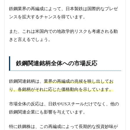
鉄鋼業界の再編成によって、日本製鉄は国際的なプレゼ
ンスを拡大するチャンスを得ています。
また、これは米国内での地政学的リスクも考慮される動
きと言えるでしょう。
鉄鋼関連銘柄全体への市場反応
鉄鋼関連銘柄は、
業界の再編成の兆候を映し出してお
り、各銘柄がそれに応じた価格動向を示しています。
市場全体の反応は、日鉄やUSスチールだけでなく、他の
鉄鋼関連企業にも影響を与えています。
特に鉄鋼株は、この再編成によって長期的な投資妙味が