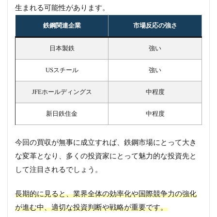
生まれる可能性があります。
鉄鋼関連企業
市場反応の強さ
日本製鉄
強い
USスチール
強い
JFEホールディングス
中程度
新日鉄住金
中程度
今回の買収が無事に成立すれば、鉄鋼市場にとって大き
な変革となり、多くの投資家にとって魅力的な投資先と
して注目されるでしょう。
長期的に見ると、業界全体の効率化や国際競争力の強化
が進む中、適切な投資判断や戦略が重要です。