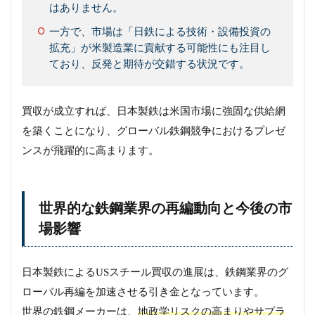
はありません。
一方で、市場は「日鉄による技術・設備投資の
拡充」が米製造業に貢献する可能性にも注目し
ており、反発と期待が交錯する状況です。
買収が成立すれば、日本製鉄は米国市場に強固な供給網
を築くことになり、グローバル鉄鋼競争におけるプレゼ
ンスが飛躍的に高まります。
世界的な鉄鋼業界の再編動向と今後の市
場影響
日本製鉄によるUSスチール買収の進展は、鉄鋼業界のグ
ローバル再編を加速させる引き金となっています。
世界の鉄鋼メーカーは、
地政学リスクの高まりやサプラ