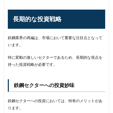
長期的な投資戦略
鉄鋼業界の再編は、市場において重要な注目点となって
います。
特に変動の激しいセクターであるため、長期的な視点を
持った投資戦略が必要です。
鉄鋼セクターへの投資妙味
鉄鋼セクターへの投資においては、特有のメリットがあ
ります。