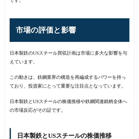
です。
市場の評価と影響
日本製鉄のUSスチール買収計画は市場に多大な影響を与
えています。
この動きは、鉄鋼業界の構造を再編成するパワーを持っ
ており、投資家にとって重要な注目点となっています。
日本製鉄とUSスチールの株価推移や鉄鋼関連銘柄全体へ
の市場反応がその証です。
日本製鉄とUSスチールの株価推移