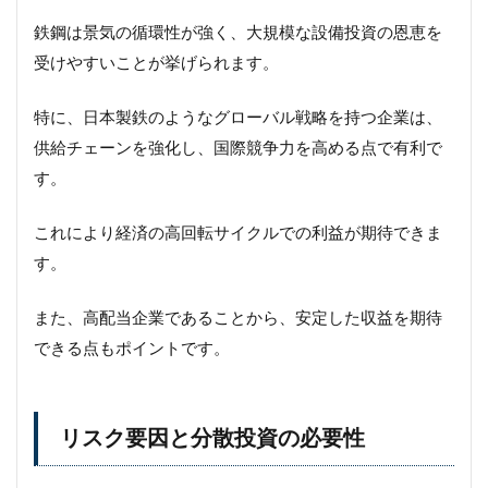
鉄鋼は景気の循環性が強く、大規模な設備投資の恩恵を
受けやすいことが挙げられます。
特に、日本製鉄のようなグローバル戦略を持つ企業は、
供給チェーンを強化し、国際競争力を高める点で有利で
す。
これにより経済の高回転サイクルでの利益が期待できま
す。
また、高配当企業であることから、安定した収益を期待
できる点もポイントです。
リスク要因と分散投資の必要性