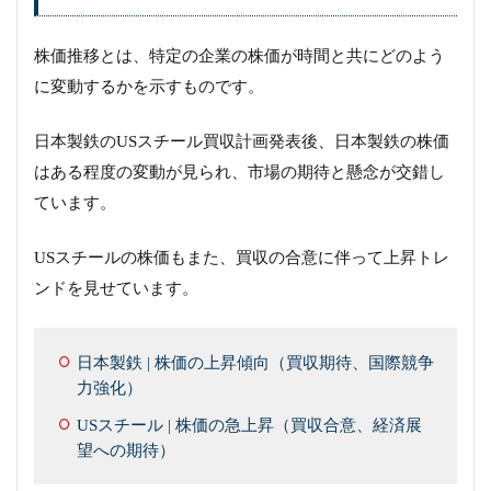
株価推移とは、特定の企業の株価が時間と共にどのよう
に変動するかを示すものです。
日本製鉄のUSスチール買収計画発表後、日本製鉄の株価
はある程度の変動が見られ、市場の期待と懸念が交錯し
ています。
USスチールの株価もまた、買収の合意に伴って上昇トレ
ンドを見せています。
日本製鉄 | 株価の上昇傾向（買収期待、国際競争
力強化）
USスチール | 株価の急上昇（買収合意、経済展
望への期待）