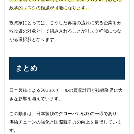
政学的リスクの軽減が可能になります。
投資家にとっては、こうした再編の流れに乗る企業を分
散投資の対象として組み入れることがリスク軽減につな
がる選択肢となります。
まとめ
日本製鉄による米USスチールの買収計画が鉄鋼業界に大
きな影響を与えています。
この動きは、日本製鉄のグローバル戦略の一環であり、
供給チェーンの強化と国際競争力の向上を目指していま
す。