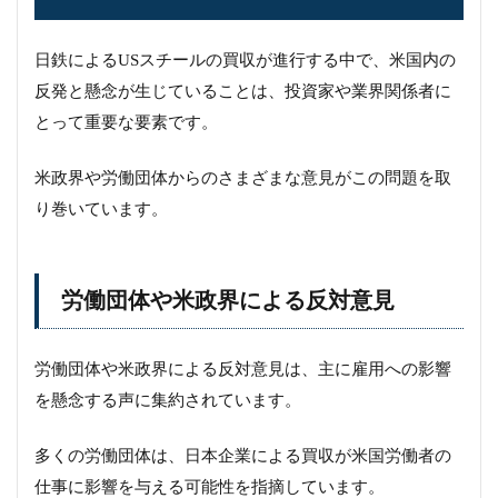
日鉄によるUSスチールの買収が進行する中で、米国内の
反発と懸念が生じていることは、投資家や業界関係者に
とって重要な要素です。
米政界や労働団体からのさまざまな意見がこの問題を取
り巻いています。
労働団体や米政界による反対意見
労働団体や米政界による反対意見は、主に雇用への影響
を懸念する声に集約されています。
多くの労働団体は、日本企業による買収が米国労働者の
仕事に影響を与える可能性を指摘しています。