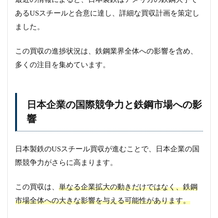
あるUSスチールと合意に達し、詳細な買収計画を策定し
ました。
この買収の進捗状況は、鉄鋼業界全体への影響を含め、
多くの注目を集めています。
日本企業の国際競争力と鉄鋼市場への影
響
日本製鉄のUSスチール買収が進むことで、日本企業の国
際競争力がさらに高まります。
この買収は、
単なる企業拡大の動きだけではなく、鉄鋼
市場全体への大きな影響を与える可能性があります。