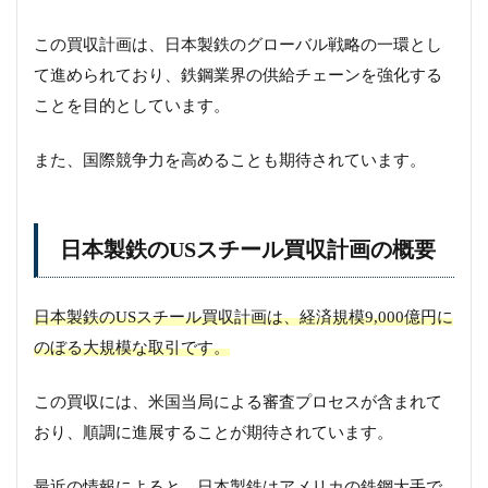
この買収計画は、日本製鉄のグローバル戦略の一環とし
て進められており、鉄鋼業界の供給チェーンを強化する
ことを目的としています。
また、国際競争力を高めることも期待されています。
日本製鉄のUSスチール買収計画の概要
日本製鉄のUSスチール買収計画は、経済規模9,000億円に
のぼる大規模な取引です。
この買収には、米国当局による審査プロセスが含まれて
おり、順調に進展することが期待されています。
最近の情報によると、日本製鉄はアメリカの鉄鋼大手で