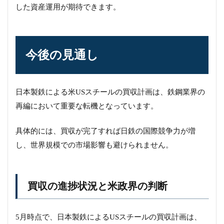
した資産運用が期待できます。
今後の見通し
日本製鉄による米USスチールの買収計画は、鉄鋼業界の
再編において重要な転機となっています。
具体的には、買収が完了すれば日鉄の国際競争力が増
し、世界規模での市場影響も避けられません。
買収の進捗状況と米政界の判断
5月時点で、日本製鉄によるUSスチールの買収計画は、