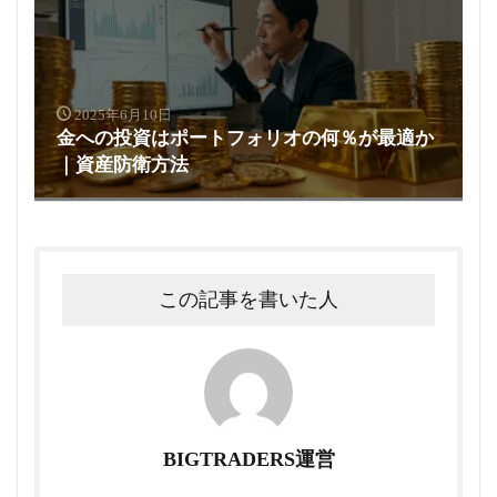
2025年6月10日
金への投資はポートフォリオの何％が最適か
｜資産防衛方法
この記事を書いた人
BIGTRADERS運営