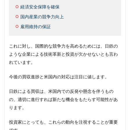
経済安全保障を確保
国内産業の競争力向上
雇用維持の保証
これに対し、国際的な競争力を高めるためには、日鉄の
ような企業による技術革新と投資が欠かせないとも言わ
れています。
今後の買収進捗と米国内の対応は注目に値します。
日鉄による買収は、米国内での反発や懸念を伴うもの
の、適切に進行すれば新たな機会をもたらす可能性があ
ります。
投資家にとっても、これらの動向を注視することが重要