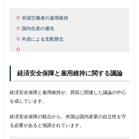
米国労働者の雇用維持
国内生産の優先
外資による支配懸念
経済安全保障と雇用維持に関する議論
経済安全保障と雇用維持が、買収に関連した議論の中心
を成しています。
経済安全保障の観点から、米国は国内産業の自立性を守
る必要があると強調されています。