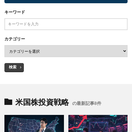
キーワード
カテゴリー
検索
米国株投資戦略
の最新記事8件