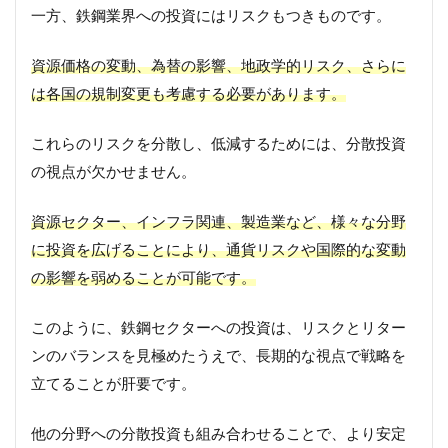
一方、鉄鋼業界への投資にはリスクもつきものです。
資源価格の変動、為替の影響、地政学的リスク、さらに
は各国の規制変更も考慮する必要があります。
これらのリスクを分散し、低減するためには、分散投資
の視点が欠かせません。
資源セクター、インフラ関連、製造業など、様々な分野
に投資を広げることにより、通貨リスクや国際的な変動
の影響を弱めることが可能です。
このように、鉄鋼セクターへの投資は、リスクとリター
ンのバランスを見極めたうえで、長期的な視点で戦略を
立てることが肝要です。
他の分野への分散投資も組み合わせることで、より安定