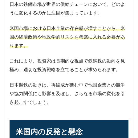
日本の鉄鋼市場が世界の供給チェーンにおいて、どのよ
うに変化するのかに注目が集まっています。
米国市場における日本企業の存在感が増すことから、米
国の経済政策や地政学的リスクを考慮に入れる必要があ
ります。
これにより、投資家は長期的な視点で鉄鋼株の動向を見
極め、適切な投資戦略を立てることが求められます。
日本製鉄の動きは、再編成が進む中で他国企業との競争
や協力関係にも影響を及ぼし、さらなる市場の変化を引
き起こすでしょう。
米国内の反発と懸念