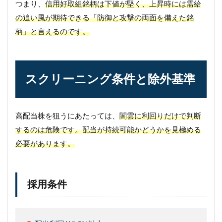
つまり、
信用好取組銘柄は下値が堅く、上昇時には需給
の追い風が期待できる「防御と攻撃の両面を備えた銘
柄」と言えるのです。
スクリーニング条件と除外基準
高配当株を狙うにあたっては、
闇雲に利回りだけで判断
するのは危険です。配当が持続可能かどうかを見極める
必要があります。
採用条件