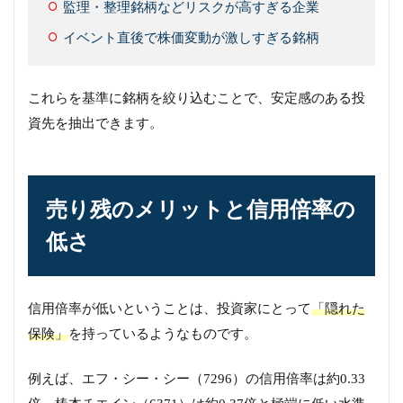
監理・整理銘柄などリスクが高すぎる企業
イベント直後で株価変動が激しすぎる銘柄
これらを基準に銘柄を絞り込むことで、安定感のある投
資先を抽出できます。
売り残のメリットと信用倍率の
低さ
信用倍率が低いということは、投資家にとって
「隠れた
保険」
を持っているようなものです。
例えば、エフ・シー・シー（7296）の信用倍率は約0.33