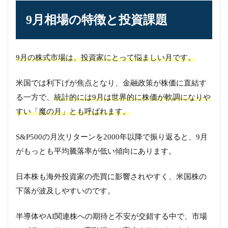
9月相場の特徴と投資課題
9月の株式市場は、投資家にとって悩ましい月です。
米国では利下げが焦点となり、金融政策が株価に直結す
る一方で、
統計的には9月は世界的に株価が軟調になりや
すい「魔の月」とも呼ばれます。
S&P500の月次リターンを2000年以降で振り返ると、9月
がもっとも平均騰落率が低い傾向にあります。
日本株も海外投資家の売買に影響されやすく、米国株の
下落が波及しやすいのです。
半導体やAI関連株への期待と不安が交錯する中で、市場