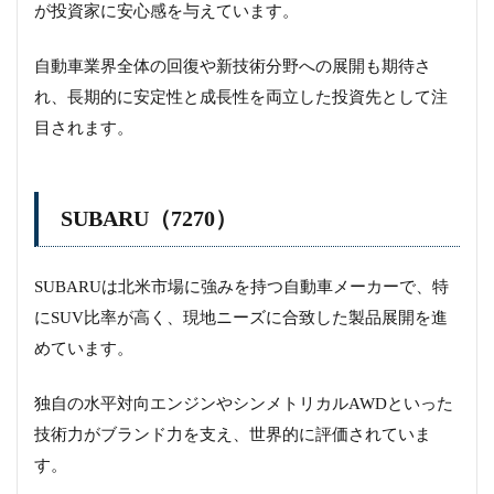
が投資家に安心感を与えています。
自動車業界全体の回復や新技術分野への展開も期待さ
れ、長期的に安定性と成長性を両立した投資先として注
目されます。
SUBARU（7270）
SUBARUは北米市場に強みを持つ自動車メーカーで、特
にSUV比率が高く、現地ニーズに合致した製品展開を進
めています。
独自の水平対向エンジンやシンメトリカルAWDといった
技術力がブランド力を支え、世界的に評価されていま
す。