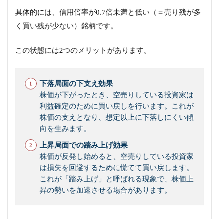
具体的には、信用倍率が0.7倍未満と低い（＝売り残が多
く買い残が少ない）銘柄です。
この状態には2つのメリットがあります。
下落局面の下支え効果
株価が下がったとき、空売りしている投資家は
利益確定のために買い戻しを行います。これが
株価の支えとなり、想定以上に下落しにくい傾
向を生みます。
上昇局面での踏み上げ効果
株価が反発し始めると、空売りしている投資家
は損失を回避するために慌てて買い戻します。
これが「踏み上げ」と呼ばれる現象で、株価上
昇の勢いを加速させる場合があります。