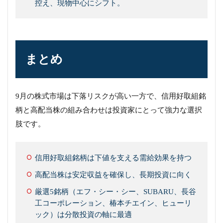
控え、現物中心にシフト。
まとめ
9月の株式市場は下落リスクが高い一方で、信用好取組銘
柄と高配当株の組み合わせは投資家にとって強力な選択
肢です。
信用好取組銘柄は下値を支える需給効果を持つ
高配当株は安定収益を確保し、長期投資に向く
厳選5銘柄（エフ・シー・シー、SUBARU、長谷
工コーポレーション、椿本チエイン、ヒューリ
ック）は分散投資の軸に最適