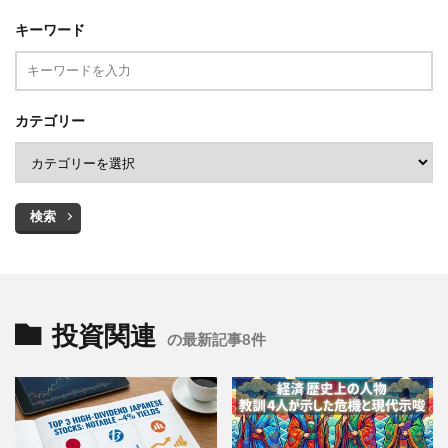
キーワード
カテゴリー
検索
投資関連
の最新記事8件