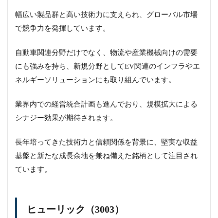
幅広い製品群と高い技術力に支えられ、グローバル市場
で競争力を発揮しています。
自動車関連分野だけでなく、物流や産業機械向けの需要
にも強みを持ち、新規分野としてEV関連のインフラやエ
ネルギーソリューションにも取り組んでいます。
業界内での経営統合計画も進んでおり、規模拡大による
シナジー効果が期待されます。
長年培ってきた技術力と信頼関係を背景に、堅実な収益
基盤と新たな成長余地を兼ね備えた銘柄として注目され
ています。
ヒューリック（3003）