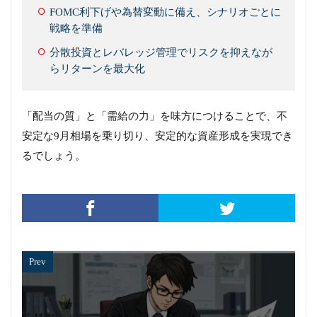
FOMC利下げや為替変動に備え、シナリオごとに
戦略を準備
分散投資とレバレッジ管理でリスクを抑えなが
らリターンを最大化
「配当の質」と「需給の力」を味方につけることで、不
安定な9月相場を乗り切り、安定的な資産形成を実現でき
るでしょう。
Prev