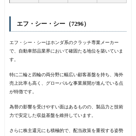
エフ・シー・シー（7296）
エフ・シー・シーはホンダ系のクラッチ専業メーカー
で、自動車部品業界において確固たる地位を築いていま
す。
特に二輪と四輪の両分野に幅広い顧客基盤を持ち、海外
売上比率も高く、グローバルな事業展開が進んでいる点
が特徴です。
為替の影響を受けやすい面はあるものの、製品力と技術
力で安定した収益基盤を維持しています。
さらに株主還元にも積極的で、配当政策を重視する姿勢